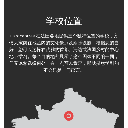
学校位置
Eurocentres 在法国各地提供三个独特位置的学校，方
便大家前往地区内的文化景点及娱乐设施。根据您的喜
好，您可以选择在优雅的首都、海边或法国乡村的中心
地带学习。每个目的地都展示了这个国家不同的一面，
但无论您选择何处，有一点可以肯定，那就是您学到的
不会只是一门语言。