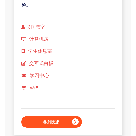
验。
3间教室
计算机房
学生休息室
交互式白板
学习中心
WiFi
学到更多