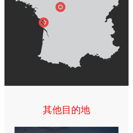
其他目的地