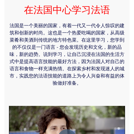
在法国中心学习法语
法国是一个美丽的国家，有着一代又一代令人惊叹的建
筑和创新的时尚。这也是一个热爱吃喝的国家，从高级
菜肴和美酒到传统的地方特色菜。在这里学习，您学到
的不仅仅是一门语言 - 您会发现历史和文化，新的品
味，新的趋势。说到学习，让自己沉浸在法国的生活方
式中是提高语言技能的最好方法，因为法国人对自己的
语言和食物一样充满热情。在探索乡村和发现迷人的城
市，实践您的法语技能的道路上为令人兴奋和有益的体
验做好准备。