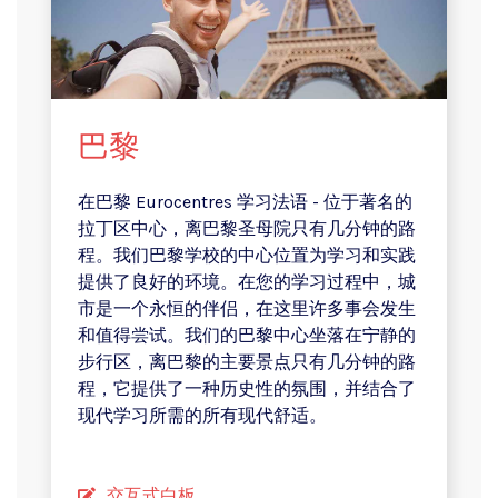
巴黎
在巴黎 Eurocentres 学习法语 - 位于著名的
拉丁区中心，离巴黎圣母院只有几分钟的路
程。
我们巴黎学校的中心位置为学习和实践
提供了良好的环境。在您的学习过程中，城
市是一个永恒的伴侣，在这里许多事会发生
和值得尝试。我们的巴黎中心坐落在宁静的
步行区，离巴黎的主要景点只有几分钟的路
程，它提供了一种历史性的氛围，并结合了
现代学习所需的所有现代舒适。
交互式白板