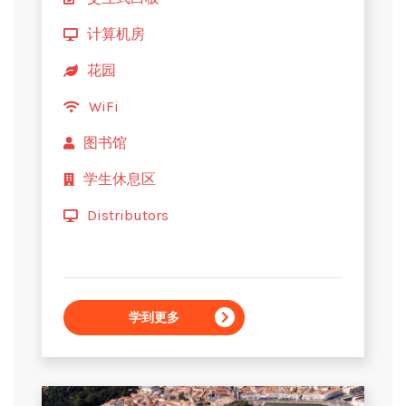
计算机房
花园
WiFi
图书馆
学生休息区
Distributors
学到更多