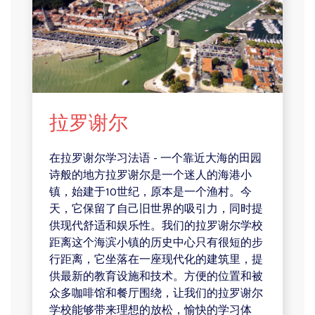
拉罗谢尔
在拉罗谢尔学习法语 - 一个靠近大海的田园
诗般的地方
拉罗谢尔是一个迷人的海港小
镇，始建于10世纪，原本是一个渔村。今
天，它保留了自己旧世界的吸引力，同时提
供现代舒适和娱乐性。我们的拉罗谢尔学校
距离这个海滨小镇的历史中心只有很短的步
行距离，它坐落在一座现代化的建筑里，提
供最新的教育设施和技术。方便的位置和被
众多咖啡馆和餐厅围绕，让我们的拉罗谢尔
学校能够带来理想的放松，愉快的学习体