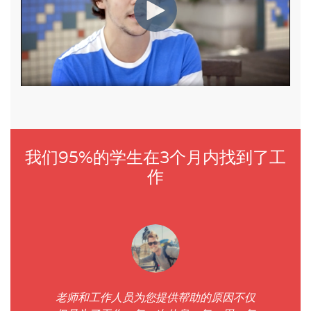
我们95%的学生在3个月内找到了工
作
老师和工作人员为您提供帮助的原因不仅