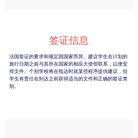
签证信息
法国签证的要求和规定因国家而异。建议学生在计划的
旅行日期之前与其所在国家的相应大使馆联系，以便安
排文件。个别学校将在抵达时就某些程序提供建议，但
学生有责任在到达之前获得适当的文件和正确的签证类
别。