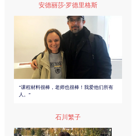
安德丽莎·罗德里格斯
“课程材料很棒，老师也很棒！我爱他们所有
人。”
石川繁子