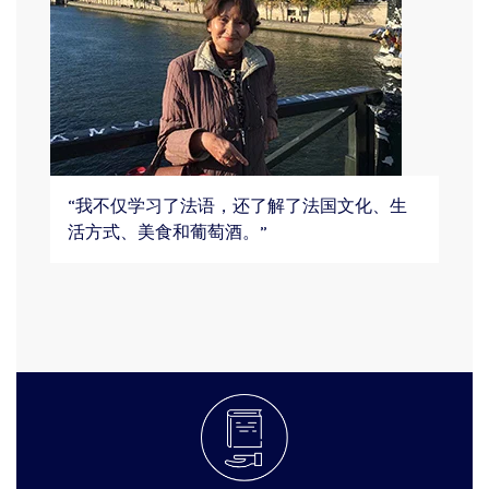
“我不仅学习了法语，还了解了法国文化、生
活方式、美食和葡萄酒。”