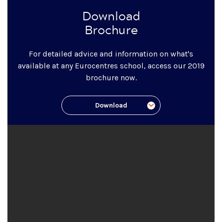
Download
Brochure
For detailed advice and information on what's
available at any Eurocentres school, access our 2019
brochure now.
Download