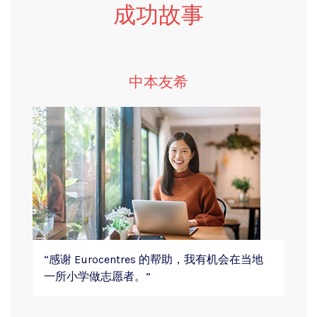
成功故事
中本友希
“感谢 Eurocentres 的帮助，我有机会在当地
一所小学做志愿者。”