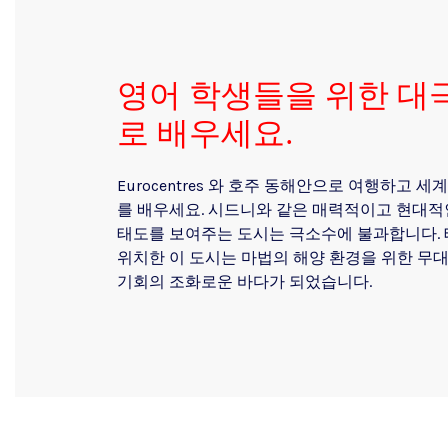
영어 학생들을 위한 대
로 배우세요.
Eurocentres 와 호주 동해안으로 여행하고 
를 배우세요. 시드니와 같은 매력적이고 현대적
태도를 보여주는 도시는 극소수에 불과합니다. 
위치한 이 도시는 마법의 해양 환경을 위한 무
기회의 조화로운 바다가 되었습니다.