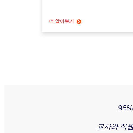
더 알아보기
95% 
교사와 직원