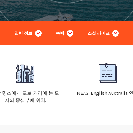
일반 정보
숙박
소셜 라이프
 명소에서 도보 거리에 는 도
NEAS, English Australia
시의 중심부에 위치.