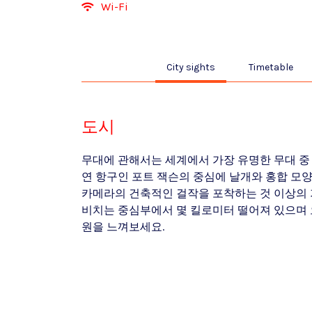
Wi-Fi
City sights
Timetable
도시
무대에 관해서는 세계에서 가장 유명한 무대 중
연 항구인 포트 잭슨의 중심에 날개와 홍합 모양
카메라의 건축적인 걸작을 포착하는 것 이상의 
비치는 중심부에서 몇 킬로미터 떨어져 있으며 
원을 느껴보세요.