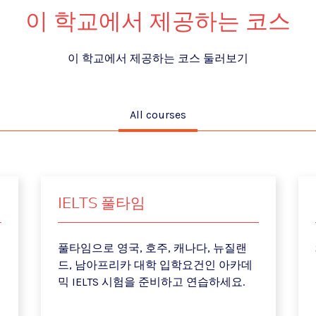
이 학교에서 제공하는 코스
이 학교에서 제공하는 코스 둘러보기
All courses
IELTS 풀타임
풀타임으로 영국, 호주, 캐나다, 뉴질랜
드, 남아프리카 대학 입학요건인 아카데
믹 IELTS 시험을 준비하고 연습하세요.