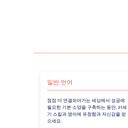
일반 언어
점점 더 연결되어가는 세상에서 성공에
필요한 기본 소양을 구축하는 동안, 21세
기 스킬과 영어에 유창함과 자신감을 얻
으세요.