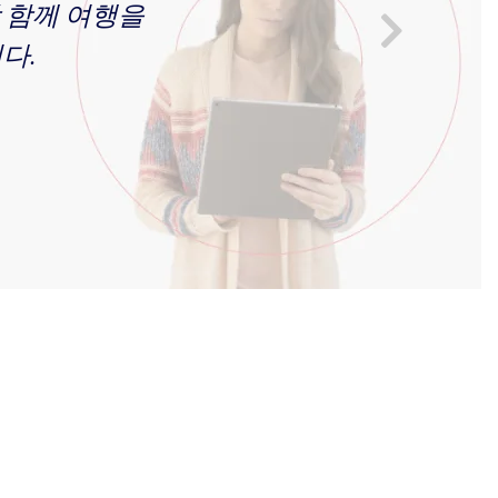
상 함께 여행을
니다.