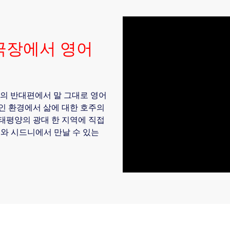
극장에서 영어
세계의 반대편에서 말 그대로 영어
인 환경에서 삶에 대한 호주의
태평양의 광대 한 지역에 직접
대와 시드니에서 만날 수 있는