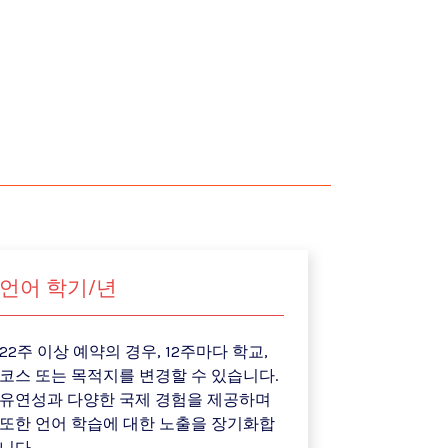
언어 학기/년
22주 이상 예약의 경우, 12주마다 학교,
코스 또는 목적지를 변경할 수 있습니다.
유연성과 다양한 국제 경험을 제공하며
또한 언어 학습에 대한 노출을 장기화합
니다.