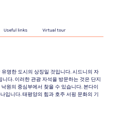
Useful links
Virtual tour
 유명한 도시의 상징일 것입니다. 시드니의 자
됩니다. 이러한 관광 자석을 방문하는 것은 단지
 낙원의 중심부에서 찾을 수 있습니다. 본다이
나입니다. 태평양의 힘과 호주 서핑 문화의 기