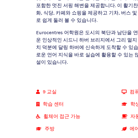
포함한 멋진 서핑 해변을 제공합니다. 이 활기
화, 식당, 카페와 쇼핑을 제공하고 기차, 버스 
로 쉽게 둘러 볼 수 있습니다.
Eurocentres 어학원은 도시의 북단과 남단
운 인상적인 시드니 하버 브리지에서 그리 멀지 
치 덕분에 달링 하버에 신속하게 도착할 수 있
로운 언어 지식을 바로 실습에 활용할 수 있는 많
설이 있습니다.
9 교실
컴
학습 센터
학
휠체어 접근 가능
자
주방
에