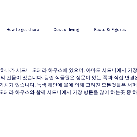
How to get there
Cost of living
Facts & Figures
 하나가 시드니 오페라 하우스에 있으며, 아마도 시드니에서 가장
의 건물이 있습니다. 왕립 식물원은 정문이 있는 쪽과 직접 연결
가치가 있습니다. 녹색 해안에 물에 의해 그려진 모든것들은 서퍼
오페라 하우스와 함께 시드니에서 가장 방문을 많이 하는곳 중 하