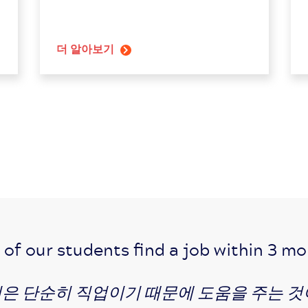
더 알아보기
of our students find a job within 3 m
은 단순히 직업이기 때문에 도움을 주는 것