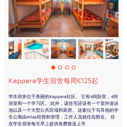
Kappara学生宿舍每周€125起
学生宿舍位于美丽的Kappara社区。 它有4间卧室，4间
浴室和一个学习区。 此外，该住宅还设有一个室外游泳
池以及一个大型公共区域和厨房。 这家位于马耳他的学
生公寓由Atlas经营和管理，工作人员就住在附近。 住
在学生宿舍每天早上提供免费接送上学