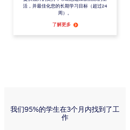
活，并最佳化您的长期学习目标（超过24
周）。
了解更多
我们95%的学生在3个月内找到了工
作