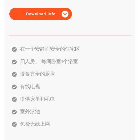
Download info
在一个安静而安全的住宅区
四人房。 每间卧室1个浴室
设备齐全的厨房
有线电视
提供床单和毛巾
室外泳池
免费无线上网