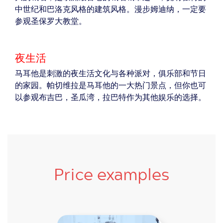
中世纪和巴洛克风格的建筑风格。漫步姆迪纳，一定要
参观圣保罗大教堂。
夜生活
马耳他是刺激的夜生活文化与各种派对，俱乐部和节日
的家园。帕切维拉是马耳他的一大热门景点，但你也可
以参观布吉巴，圣瓜湾，拉巴特作为其他娱乐的选择。
Price examples