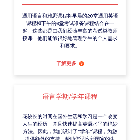
通用语言和雅思课程将早晨的20堂通用英语
课程和下午的6堂考试准备课程结合在一
起。这些都是由我们经验丰富的考试类教师
授课，他们能够很好地管理学生的个人需求
和要求。
了解更多
语言学期/学年课程
花较长的时间在国外生活和学习是一个改变
人生的经历，并且快速提高英语水平的绝妙
方法。因此，我们设计了“学年”课程，为您
提供额外的支持，帮助您适应新国家的生