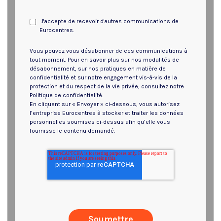
J'accepte de recevoir d'autres communications de
Eurocentres.
Vous pouvez vous désabonner de ces communications à
tout moment. Pour en savoir plus sur nos modalités de
désabonnement, sur nos pratiques en matière de
confidentialité et sur notre engagement vis-à-vis de la
protection et du respect de la vie privée, consultez notre
Politique de confidentialité.
En cliquant sur « Envoyer » ci-dessous, vous autorisez
l’entreprise Eurocentres à stocker et traiter les données
personnelles soumises ci-dessus afin qu’elle vous
fournisse le contenu demandé.