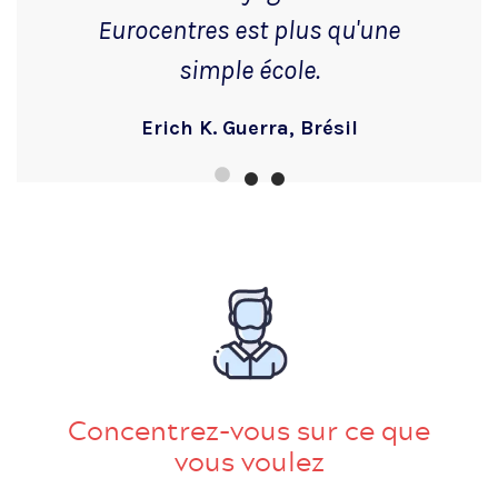
Eurocentres est plus qu'une
simple école.
Erich K. Guerra, Brésil
Concentrez-vous sur ce que
vous voulez