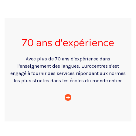
70 ans d'expérience
Avec plus de 70 ans d'expérience dans
l'enseignement des langues, Eurocentres s'est
engagé à fournir des services répondant aux normes
les plus strictes dans les écoles du monde entier.