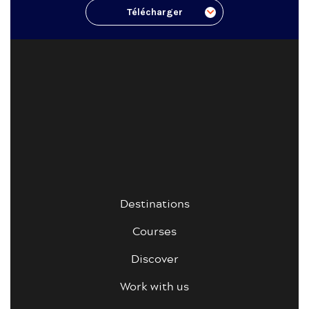
Télécharger
Destinations
Courses
Discover
Work with us