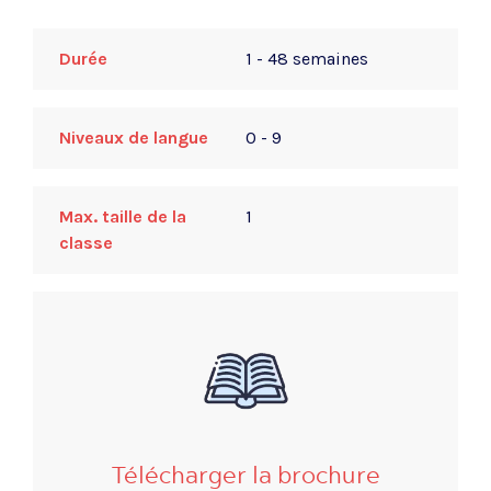
Durée
1 - 48 semaines
Niveaux de langue
0 - 9
Max. taille de la
1
classe
Télécharger la brochure