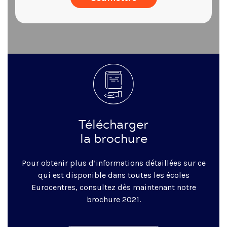
Télécharger
la brochure
Pour obtenir plus d’informations détaillées sur ce
qui est disponible dans toutes les écoles
Eurocentres, consultez dès maintenant notre
brochure 2021.