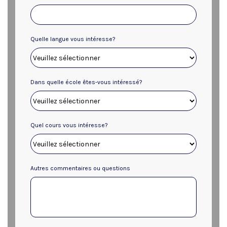
Quelle langue vous intéresse?
Dans quelle école êtes-vous intéressé?
Quel cours vous intéresse?
Autres commentaires ou questions