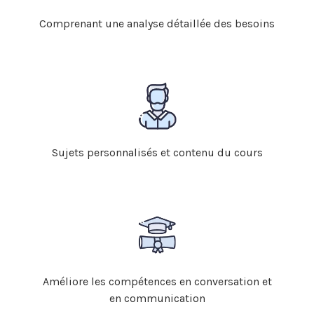
Comprenant une analyse détaillée des besoins
Sujets personnalisés et contenu du cours
Améliore les compétences en conversation et
en communication