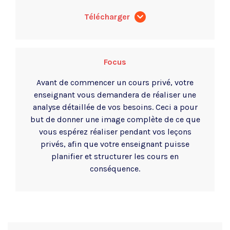
Télécharger
Focus
Avant de commencer un cours privé, votre
enseignant vous demandera de réaliser une
analyse détaillée de vos besoins. Ceci a pour
but de donner une image complète de ce que
vous espérez réaliser pendant vos leçons
privés, afin que votre enseignant puisse
planifier et structurer les cours en
conséquence.