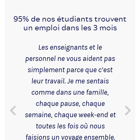
95% de nos étudiants trouvent
un emploi dans les 3 mois
Les enseignants et le
personnel ne vous aident pas
simplement parce que c’est
leur travail. Je me sentais
comme dans une famille,
chaque pause, chaque
semaine, chaque week-end et
toutes les fois où nous
faisions un voyage ensemble.