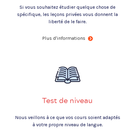
Si vous souhaitez étudier quelque chose de
spécifique, les leçons privées vous donnent la
liberté de le faire.
Plus d'informations
Test de niveau
Nous veillons à ce que vos cours soient adaptés
à votre propre niveau de langue.