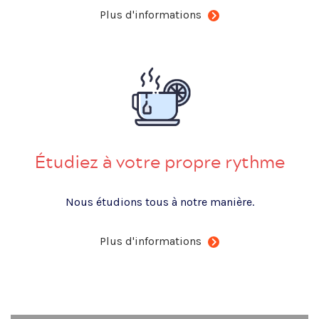
Plus d'informations
Étudiez à votre propre rythme
Nous étudions tous à notre manière.
Plus d'informations