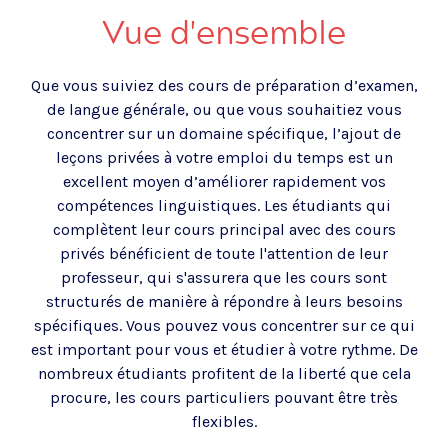
Vue d'ensemble
Que vous suiviez des cours de préparation d’examen,
de langue générale, ou que vous souhaitiez vous
concentrer sur un domaine spécifique, l’ajout de
leçons privées à votre emploi du temps est un
excellent moyen d’améliorer rapidement vos
compétences linguistiques. Les étudiants qui
complètent leur cours principal avec des cours
privés bénéficient de toute l'attention de leur
professeur, qui s'assurera que les cours sont
structurés de manière à répondre à leurs besoins
spécifiques. Vous pouvez vous concentrer sur ce qui
est important pour vous et étudier à votre rythme. De
nombreux étudiants profitent de la liberté que cela
procure, les cours particuliers pouvant être très
flexibles.