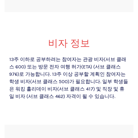
비자 정보
13주 이하로 공부하려는 참여자는 관광 비자(서브 클래
스 600) 또는 방문 전자 여행 허가(ETA) (서브 클래스
976)로 가능합니다. 13주 이상 공부할 계획인 참여자는
학생 비자(서브 클래스 500)가 필요합니다. 일부 학생들
은 워킹 홀리데이 비자(서브 클래스 417) 및 직장 및 휴
일 비자 (서브 클래스 462) 자격이 될 수 있습니다.