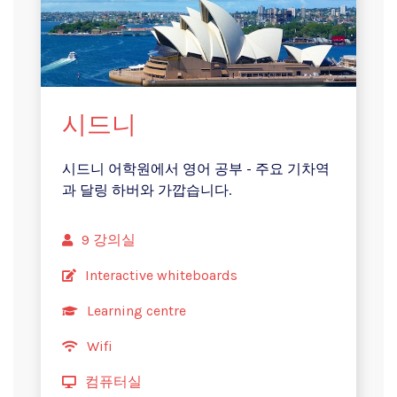
시드니
시드니 어학원에서 영어 공부 - 주요 기차역
과 달링 하버와 가깝습니다.
9 강의실
Interactive whiteboards
Learning centre
Wifi
컴퓨터실