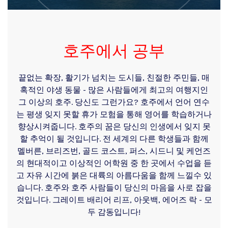
호주에서 공부
끝없는 확장, 활기가 넘치는 도시들, 친절한 주민들, 매
혹적인 야생 동물 - 많은 사람들에게 최고의 여행지​​인
그 이상의 호주. 당신도 그런가요? 호주에서 언어 연수
는 평생 잊지 못할 휴가 모험을 통해 영어를 학습하거나
향상시켜줍니다. 호주의 꿈은 당신의 인생에서 잊지 못
할 추억이 될 것입니다. 전 세계의 다른 학생들과 함께
멜버른, 브리즈번, 골드 코스트, 퍼스, 시드니 및 케언즈
의 현대적이고 이상적인 어학원 중 한 곳에서 수업을 듣
고 자유 시간에 붉은 대륙의 아름다움을 함께 느낄수 있
습니다. 호주와 호주 사람들이 당신의 마음을 사로 잡을
것입니다. 그레이트 배리어 리프, 아웃백, 에어즈 락 - 모
두 감동입니다!