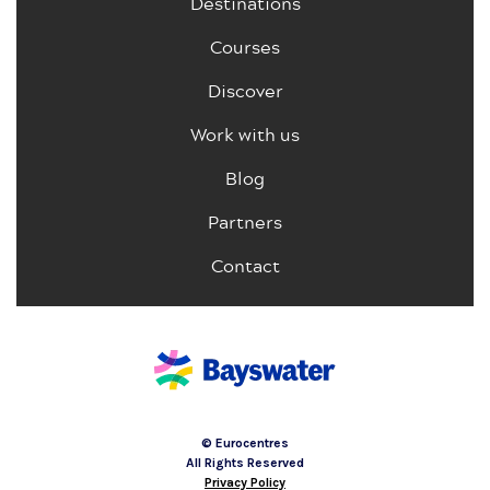
Destinations
Courses
Discover
Work with us
Blog
Partners
Contact
© Eurocentres
All Rights Reserved
Privacy Policy