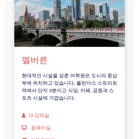
멜버른
현대적인 시설을 갖춘 어학원은 도시의 중심
부에 위치하고 있습니다, 플린더스 스트리트
역에서 단지 3분이고 식당, 카페, 공원과 스
포츠 시설에 가깝습니다.
13 강의실
컴퓨터실