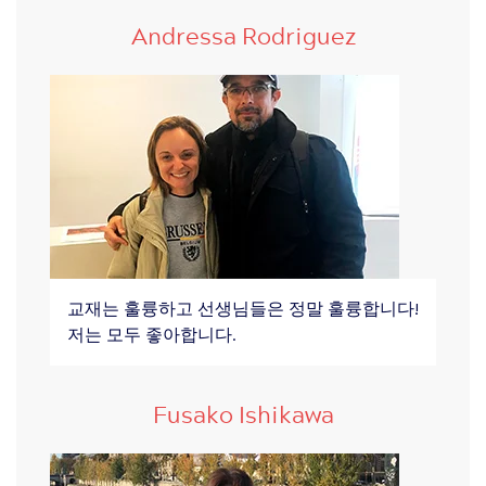
Andressa Rodriguez
교재는 훌륭하고 선생님들은 정말 훌륭합니다!
저는 모두 좋아합니다.
Fusako Ishikawa