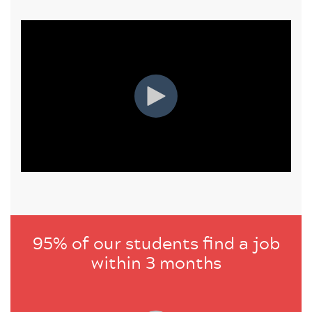
95% of our students find a job
within 3 months