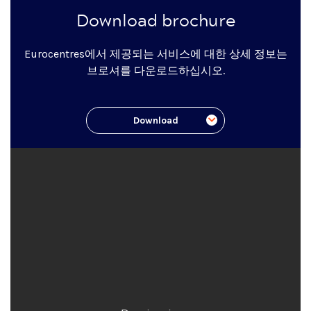
Download brochure
Eurocentres에서 제공되는 서비스에 대한 상세 정보는
브로셔를 다운로드하십시오.
Download