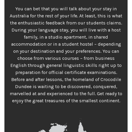
You can bet that you will talk about your stay in
Australia for the rest of your life. At least, this is what
the enthusiastic feedback from our students claims.
During your language stay, you will live with a host
family, in a studio apartment, in shared
accommodation or in a student hostel – depending
on your destination and your preferences. You can
choose from various courses – from business
English through general linguistic skills right up to
preparation for official certificate examinations.
Before and after lessons, the homeland of Crocodile
Dundee is waiting to be discovered, conquered,
marvelled at and experienced to the full. Get ready to
enjoy the great treasures of the smallest continent.