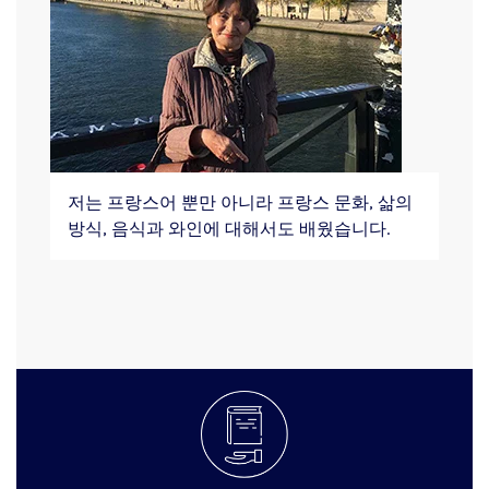
저는 프랑스어 뿐만 아니라 프랑스 문화, 삶의
방식, 음식과 와인에 대해서도 배웠습니다.