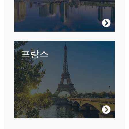
미국 방문
고급 요리 및 패션 그 이상의 프랑스.
프랑스
프랑스 방문