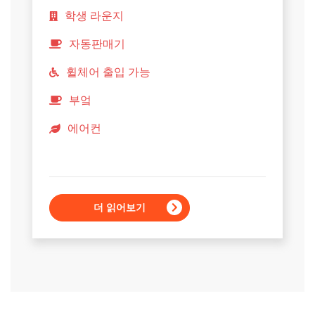
학생 라운지
자동판매기
휠체어 출입 가능
부엌
에어컨
더 읽어보기