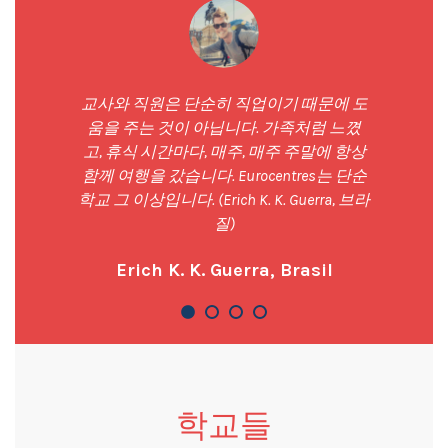
교사와 직원은 단순히 직업이기 때문에 도
움을 주는 것이 아닙니다. 가족처럼 느꼈
고, 휴식 시간마다, 매주, 매주 주말에 항상
함께 여행을 갔습니다. Eurocentres는 단순
학교 그 이상입니다. (Erich K. K. Guerra, 브라
질)
Erich K. K. Guerra, Brasil
학교들