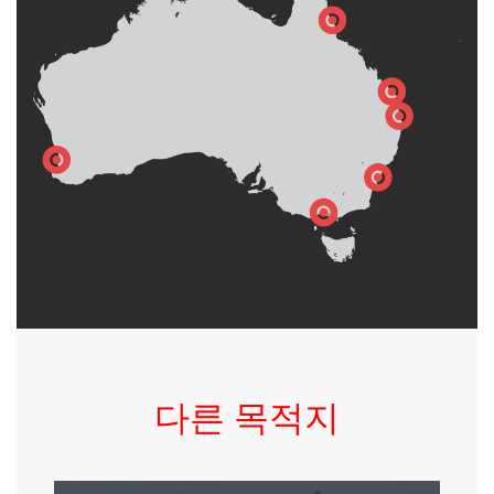
다른 목적지