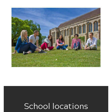
School locations