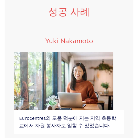
성공 사례
Yuki Nakamoto
Eurocentres의 도움 덕분에 저는 지역 초등학
교에서 자원 봉사자로 일할 수 있었습니다.