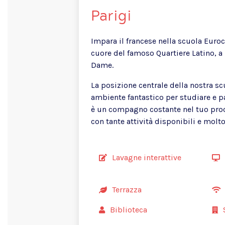
Parigi
Impara il francese nella scuola Euroce
cuore del famoso Quartiere Latino, a
Dame.
La posizione centrale della nostra scu
ambiente fantastico per studiare e par
è un compagno costante nel tuo pro
con tante attività disponibili e molto
Lavagne interattive
Terrazza
Biblioteca