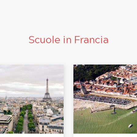
Scuole in Francia