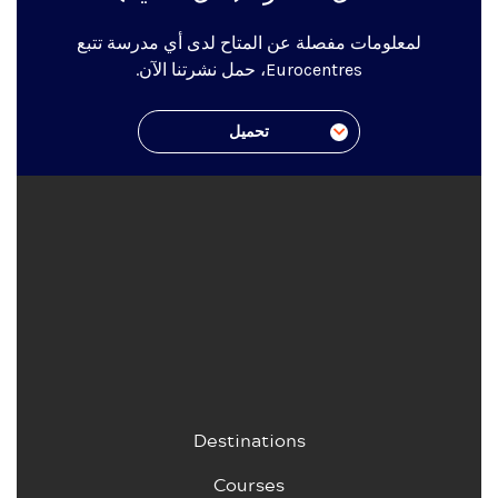
لمعلومات مفصلة عن المتاح لدى أي مدرسة تتبع
Eurocentres، حمل نشرتنا الآن.
تحميل
Destinations
Courses