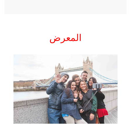
المعرض