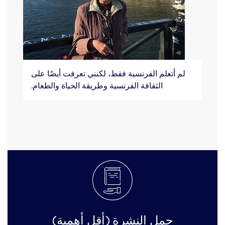
لم أتعلم الفرنسية فقط، لكنني تعرفت أيضًا على
الثقافة الفرنسية وطريقة الحياة والطعام.
حمل النشرة (أقل أهمية)