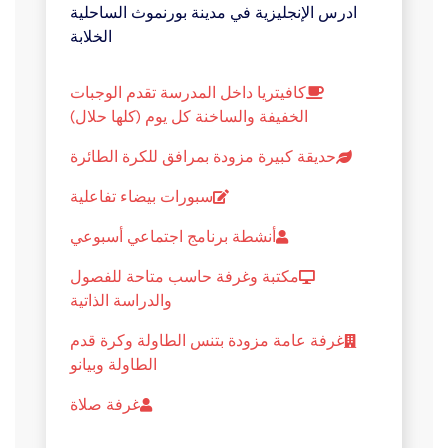
ادرس الإنجليزية في مدينة بورنموث الساحلية
الخلابة
كافيتريا داخل المدرسة تقدم الوجبات
الخفيفة والساخنة كل يوم (كلها حلال)
حديقة كبيرة مزودة بمرافق للكرة الطائرة
سبورات بيضاء تفاعلية
أنشطة برنامج اجتماعي أسبوعي
مكتبة وغرفة حاسب متاحة للفصول
والدراسة الذاتية
غرفة عامة مزودة بتنس الطاولة وكرة قدم
الطاولة وبيانو
غرفة صلاة