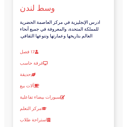
وسط لندن
ادرس الإنجليزية في مركز العاصمة الحضرية
للمملكة المتحدة، والمعروفة في جميع أنحاء
العالم بتاريخها وعمارتها وتنوعها الثقافي.
17 فصل
غرفة حاسب
حديقة
آلات بيع
سبورات بيضاء تفاعلية
مركز التعلم
استراحة طلاب