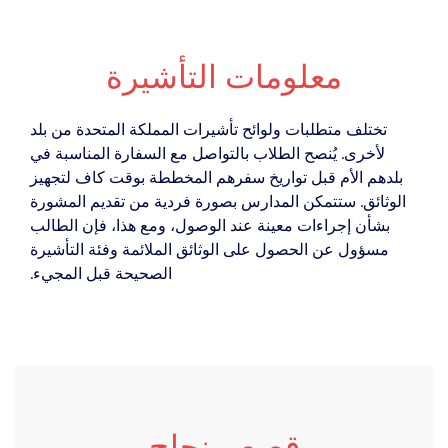
معلومات التأشيرة
تختلف متطلبات ولوائح تأشيرات المملكة المتحدة من بلد
لأخرى. يُنصح الطلاب بالتواصل مع السفارة المناسبة في
بلدهم الأم قبل تواريخ سفرهم المخططة بوقت كاف لتجهيز
الوثائق. ستتمكن المدارس بصورة فردية من تقديم المشورة
بشأن إجراءات معينة عند الوصول، ومع هذا، فإن الطالب
مسؤول عن الحصول على الوثائق الملائمة وفئة التأشيرة
الصحيحة قبل المجيء.
قصص نجاح