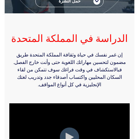
حمل النشرة
الدراسة في المملكة المتحدة
إن غمر نفسك في حياة وثقافة المملكة المتحدة طريق
مضمون لتحسين مهاراتك اللغوية حتى وأنت خارج الفصل.
فبالاستكشاف في وقت فراغك سوف تتمكن من لقاء
السكان المحليين واكتساب أصدقاء جدد وتدريب لغتك
الإنجليزية في كل أنواع المواقف.