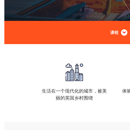
课程
生活在一个现代化的城市，被美
体
丽的英国乡村围绕