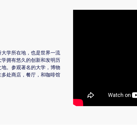
桥大学所在地，也是世界一流
大学拥有悠久的创新和发明历
之地。参观著名的大学，博物
在多处商店，餐厅，和咖啡馆