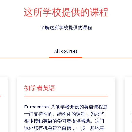
这所学校提供的课程
了解这所学校提供的课程
All courses
初学者英语
Eurocentres 为初学者开设的英语课程是
一门支持性的、结构化的课程，为那些
很少接触英语的学习者提供帮助。这门
课让您有机会建立自信，一步一步地掌