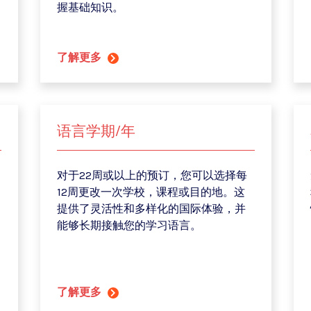
握基础知识。
了解更多
语言学期/年
对于22周或以上的预订，您可以选择每
12周更改一次学校，课程或目的地。这
提供了灵活性和多样化的国际体验，并
能够长期接触您的学习语言。
了解更多