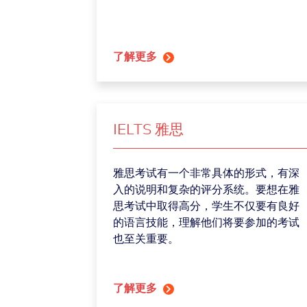
了解更多
IELTS 雅思
雅思考试有一个非常具体的形式，有深
入的说明和复杂的评分系统。要想在雅
思考试中取得高分，学生不仅要有良好
的语言技能，理解他们将要参加的考试
也至关重要。
了解更多