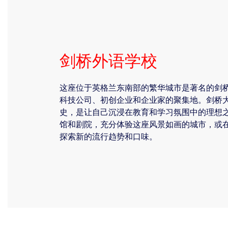
剑桥外语学校
这座位于英格兰东南部的繁华城市是著名的剑
科技公司、初创企业和企业家的聚集地。剑桥
史，是让自己沉浸在教育和学习氛围中的理想
馆和剧院，充分体验这座风景如画的城市，或
探索新的流行趋势和口味。