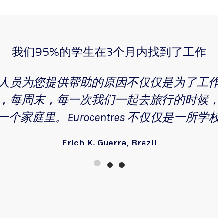
我们95%的学生在3个月内找到了工作
人员为您提供帮助的原因不仅仅是为了工
，每周末，每一次我们一起去旅行的时候
一个家庭里。Eurocentres 不仅仅是一所学
Erich K. Guerra, Brazil