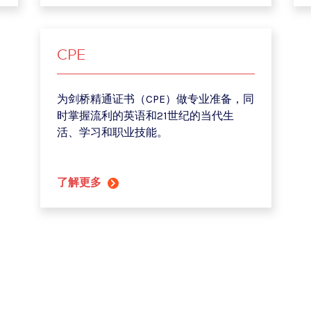
CPE
为剑桥精通证书（CPE）做专业准备，同
时掌握流利的英语和21世纪的当代生
活、学习和职业技能。
了解更多