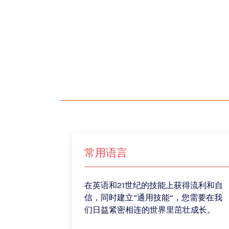
常用语言
在英语和21世纪的技能上获得流利和自
信，同时建立“通用技能”，您需要在我
们日益紧密相连的世界里茁壮成长。