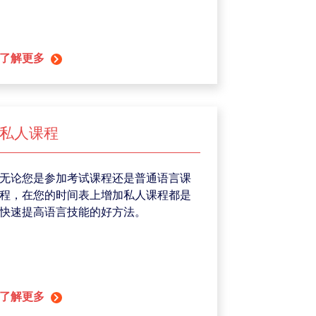
了解更多
私人课程
无论您是参加考试课程还是普通语言课
程，在您的时间表上增加私人课程都是
快速提高语言技能的好方法。
了解更多