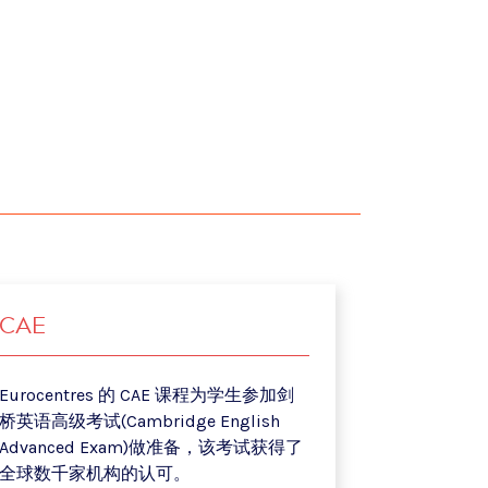
CAE
Eurocentres 的 CAE 课程为学生参加剑
桥英语高级考试(Cambridge English
Advanced Exam)做准备，该考试获得了
全球数千家机构的认可。