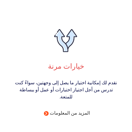
خيارات مرنة
نقدم لك إمكانية اختيار ما يصل إلى وجهتين، سواءً كنت
تدرس من أجل اجتياز اختبارات أو عمل أو ببساطة
للمتعة.
المزيد من المعلومات