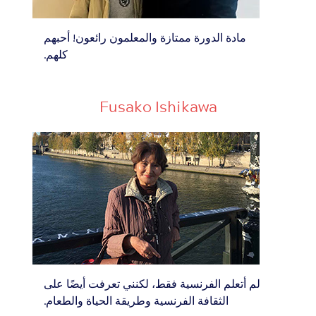
مادة الدورة ممتازة والمعلمون رائعون! أحبهم
كلهم.
Fusako Ishikawa
لم أتعلم الفرنسية فقط، لكنني تعرفت أيضًا على
الثقافة الفرنسية وطريقة الحياة والطعام.