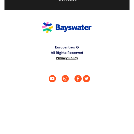
© Eurocentres
All Rights Reserved
Privacy Policy