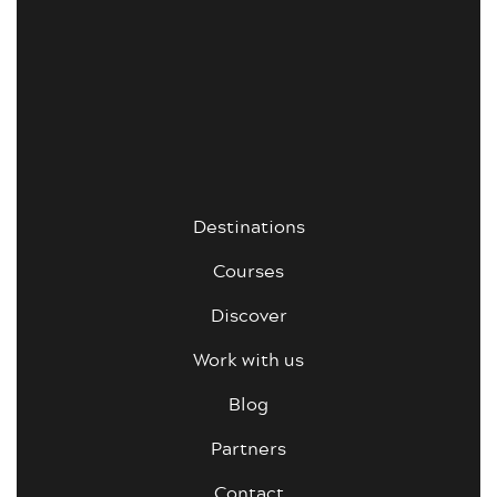
Destinations
Courses
Discover
Work with us
Blog
Partners
Contact