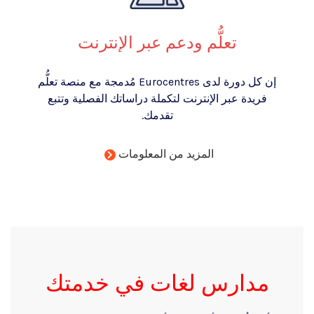
تعلُّم ودعم عبر الإنترنت
إن كل دورة لدى Eurocentres مُدمجة مع منصة تعلُّم
فريدة عبر الإنترنت لتكملة دراساتك الفصلية وتتبع
تقدمك.
المزيد من المعلومات
مدارس لغات في خدمتك