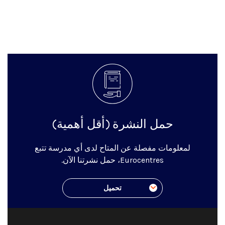
حمل النشرة (أقل أهمية)
لمعلومات مفصلة عن المتاح لدى أي مدرسة تتبع
Eurocentres، حمل نشرتنا الآن.
تحميل