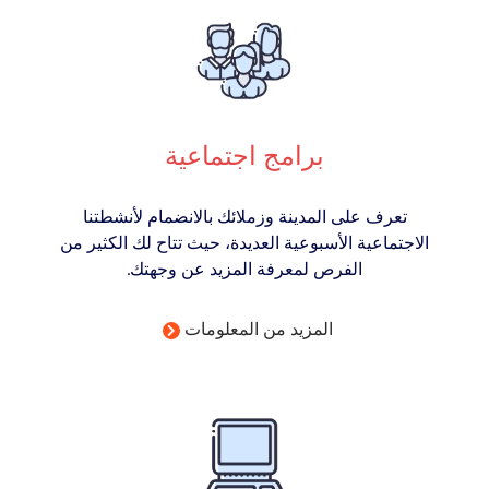
برامج اجتماعية
تعرف على المدينة وزملائك بالانضمام لأنشطتنا
الاجتماعية الأسبوعية العديدة، حيث تتاح لك الكثير من
الفرص لمعرفة المزيد عن وجهتك.
المزيد من المعلومات