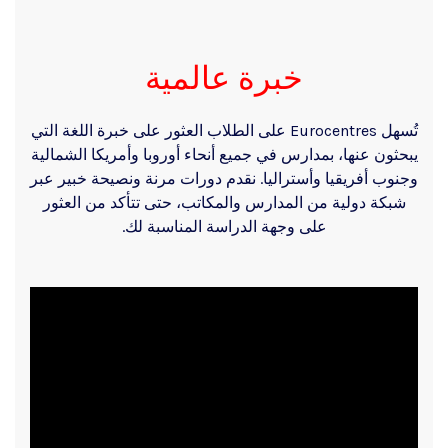
خبرة عالمية
تُسهل Eurocentres على الطلاب العثور على خبرة اللغة التي
يبحثون عنها، بمدارس في جميع أنحاء أوروبا وأمريكا الشمالية
وجنوب أفريقيا وأستراليا. نقدم دورات مرنة ونصيحة خبير عبر
شبكة دولية من المدارس والمكاتب، حتى تتأكد من العثور
على وجهة الدراسة المناسبة لك.