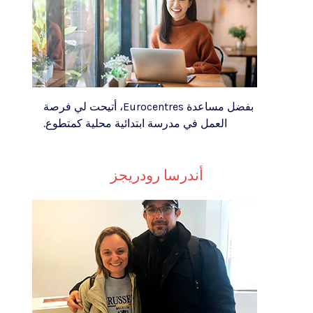
بفضل مساعدة Eurocentres، أتيحت لي فرصة
العمل في مدرسة ابتدائية محلية كمتطوع.
أندرسا رودريجز