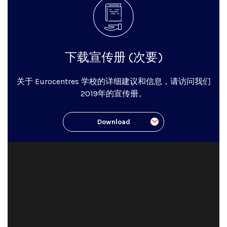
下载宣传册 (次要)
关于 Eurocentres 学校的详细建议和信息，请访问我们
2019年的宣传册。
Download