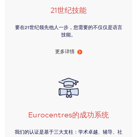
21世纪技能
要在21世纪领先他人一步，您需要的不仅仅是语言
技能。
更多详情
Eurocentres的成功系统
我们的认证是基于三大支柱：学术卓越、辅导、社