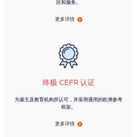
区和服务。
更多详情
终极 CEFR 认证
为雇主及教育机构所认可，并采用通用的欧洲参考
框架。
更多详情