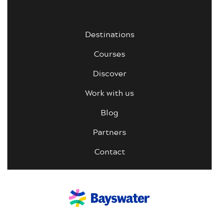
Destinations
Courses
Discover
Work with us
Blog
Partners
Contact