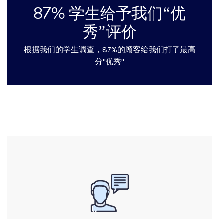
87% 学生给予我们“优
秀”评价
根据我们的学生调查，87%的顾客给我们打了最高
分"优秀"