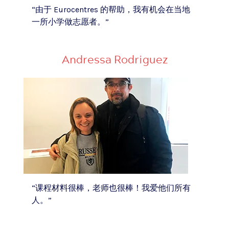
“由于 Eurocentres 的帮助，我有机会在当地
一所小学做志愿者。”
Andressa Rodriguez
“课程材料很棒，老师也很棒！我爱他们所有
人。”