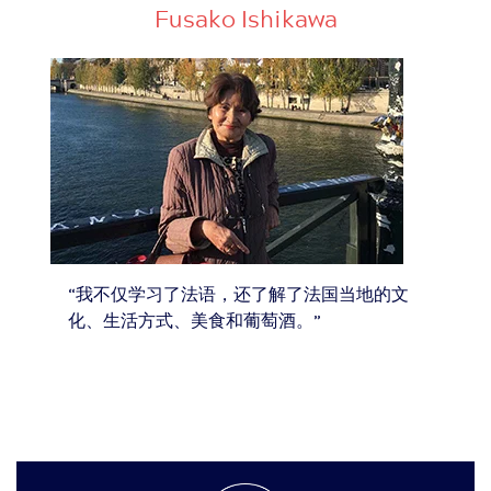
Fusako Ishikawa
“我不仅学习了法语，还了解了法国当地的文
化、生活方式、美食和葡萄酒。”