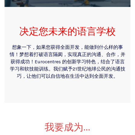
决定您未来的语言学校
想象一下，如果您获得全面开发，能做到什么样的事
情！梦想着打破语言隔阂，实现真正的沟通、合作，并
获得成功！Eurocentres 的创新学习特色，结合了语言
学习和软技能训练。我们赋予21世纪地球公民的沟通技
巧，让他们可以自信地在生活中达到全面开发。
我要成为…