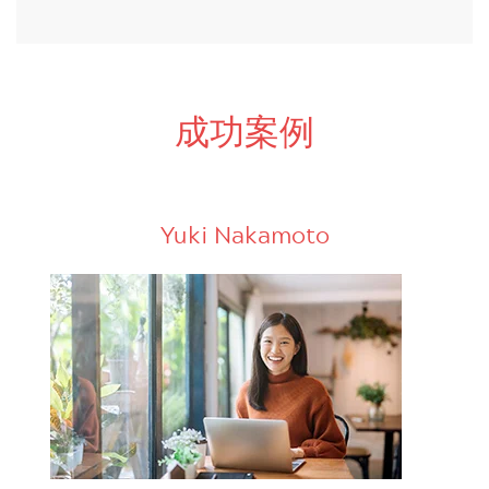
成功案例
Yuki Nakamoto