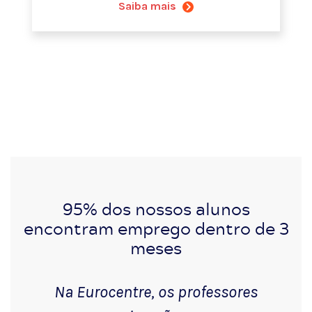
Saiba mais
95% dos nossos alunos
encontram emprego dentro de 3
meses
Na Eurocentre, os professores