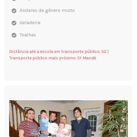
Andares de gênero misto
Geladeira
Toalhas
Distância até a escola em transporte público:
32 |
Transporte público mais próximo:
St Mandé