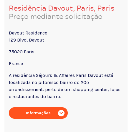
Residência Davout, Paris, Paris
Preço mediante solicitação
Davout Residence
129 Blvd. Davout
75020 Paris
France
A residência Séjours & Affaires Paris Davout está
localizada no pitoresco bairro do 20º
arrondissement, perto de um shopping center, lojas
e restaurantes do bairro.
Informações