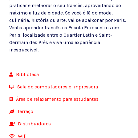
praticar e melhorar o seu francês, aproveitando ao
máximo a luz da cidade. Se você é fã de moda,
culinária, história ou arte, vai se apaixonar por Paris.
Venha aprender francês na Escola Eurocentres em
Paris, localizada entre o Quartier Latin e Saint-
Germain des Prés e viva uma experiência
inesquecível.
Biblioteca
Sala de computadores e impressora
Área de relaxamento para estudantes
Terraço
Distribuidores
Wifi