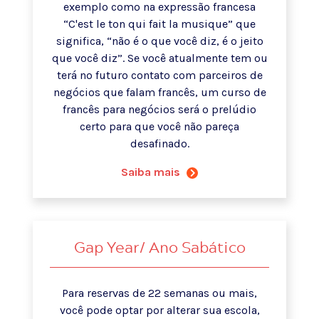
exemplo como na expressão francesa
“C'est le ton qui fait la musique” que
significa, “não é o que você diz, é o jeito
que você diz”. Se você atualmente tem ou
terá no futuro contato com parceiros de
negócios que falam francês, um curso de
francês para negócios será o prelúdio
certo para que você não pareça
desafinado.
Saiba mais
Gap Year/ Ano Sabático
Para reservas de 22 semanas ou mais,
você pode optar por alterar sua escola,