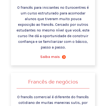
O francês para iniciantes no Eurocentres é
um curso estruturado para acomodar
alunos que tiveram muito pouca
exposição ao francês. Cercado por outros
estudantes no mesmo nível que você, este
curso lhe dá a oportunidade de construir
confiança e se familiarizar com o básico,
passo a passo.
Saiba mais
Francês de negócios
O francês comercial é diferente do francês
cotidiano de muitas maneiras sutis, por