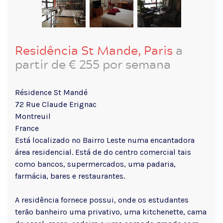
Residência St Mande, Paris
a
partir de € 255 por semana
Résidence St Mandé
72 Rue Claude Erignac
Montreuil
France
Está localizado no Bairro Leste numa encantadora
área residencial. Está de do centro comercial tais
como bancos, supermercados, uma padaria,
farmácia, bares e restaurantes.
A residência fornece possui, onde os estudantes
terão banheiro uma privativo, uma kitchenette, cama