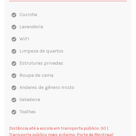
Cozinha
Lavanderia
WiFi
Limpeza de quartos
Estruturas privadas
Roupa de cama
Andares de gênero misto
Geladeira
Toalhas
Distância até a escola em transporte público:
30 |
Transporte público mais próximo:
Porte de
Montreuil