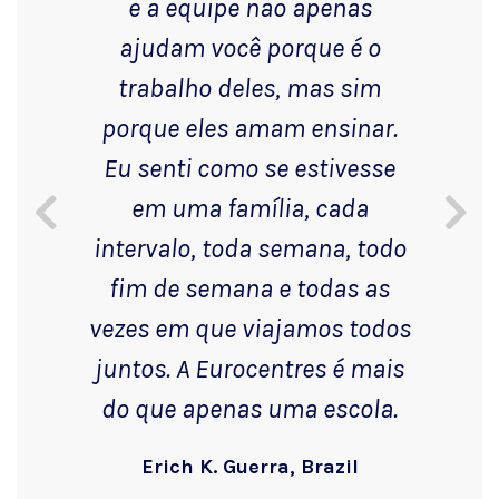
e a equipe não apenas
ajudam você porque é o
trabalho deles, mas sim
porque eles amam ensinar.
Eu senti como se estivesse
em uma família, cada
intervalo, toda semana, todo
fim de semana e todas as
vezes em que viajamos todos
juntos. A Eurocentres é mais
do que apenas uma escola.
Erich K. Guerra, Brazil