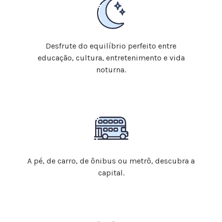
Desfrute do equilíbrio perfeito entre
educação, cultura, entretenimento e vida
noturna.
A pé, de carro, de ônibus ou metrô, descubra a
capital.