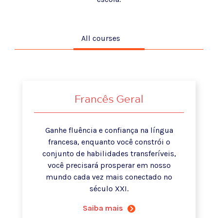
All courses
Francês Geral
Ganhe fluência e confiança na língua
francesa, enquanto você constrói o
conjunto de habilidades transferíveis,
você precisará prosperar em nosso
mundo cada vez mais conectado no
século XXI.
Saiba mais