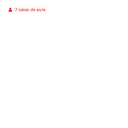
7 salas de aula