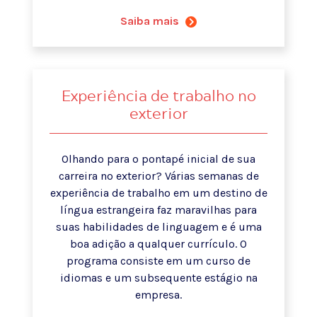
Saiba mais
Experiência de trabalho no
exterior
Olhando para o pontapé inicial de sua
carreira no exterior? Várias semanas de
experiência de trabalho em um destino de
língua estrangeira faz maravilhas para
suas habilidades de linguagem e é uma
boa adição a qualquer currículo. O
programa consiste em um curso de
idiomas e um subsequente estágio na
empresa.