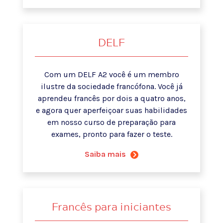
DELF
Com um DELF A2 você é um membro
ilustre da sociedade francófona. Você já
aprendeu francês por dois a quatro anos,
e agora quer aperfeiçoar suas habilidades
em nosso curso de preparação para
exames, pronto para fazer o teste.
Saiba mais
Francês para iniciantes