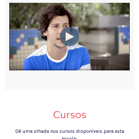
Cursos
Dê uma olhada nos cursos disponíveis para esta
escola: