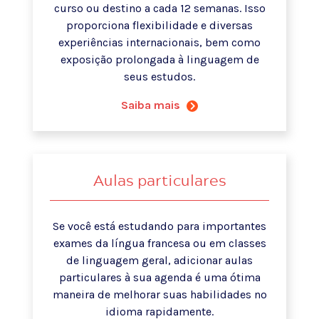
curso ou destino a cada 12 semanas. Isso
proporciona flexibilidade e diversas
experiências internacionais, bem como
exposição prolongada à linguagem de
seus estudos.
Saiba mais
Aulas particulares
Se você está estudando para importantes
exames da língua francesa ou em classes
de linguagem geral, adicionar aulas
particulares à sua agenda é uma ótima
maneira de melhorar suas habilidades no
idioma rapidamente.