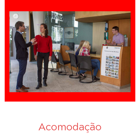
Acomodação