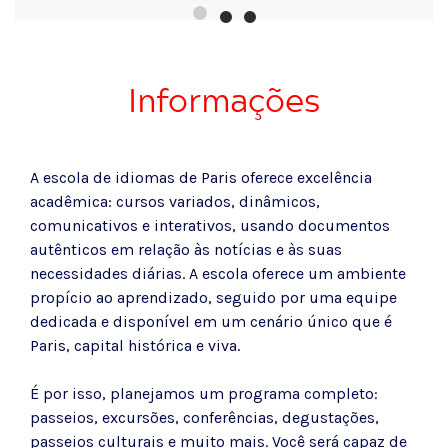
Informações
A escola de idiomas de Paris oferece excelência
acadêmica: cursos variados, dinâmicos,
comunicativos e interativos, usando documentos
autênticos em relação às notícias e às suas
necessidades diárias. A escola oferece um ambiente
propício ao aprendizado, seguido por uma equipe
dedicada e disponível em um cenário único que é
Paris, capital histórica e viva.
É por isso, planejamos um programa completo:
passeios, excursões, conferências, degustações,
passeios culturais e muito mais. Você será capaz de