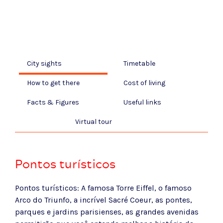
City sights
Timetable
How to get there
Cost of living
Facts & Figures
Useful links
Virtual tour
Pontos turísticos
Pontos turísticos: A famosa Torre Eiffel, o famoso
Arco do Triunfo, a incrível Sacré Coeur, as pontes,
parques e jardins parisienses, as grandes avenidas