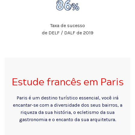
Taxa de sucesso
de DELF / DALF de 2019
Estude francês em Paris
Paris é um destino turístico essencial, você irá
encantar-se com a diversidade dos seus bairros, a
riqueza da sua história, o ecletismo da sua
gastronomia e o encanto da sua arquitetura.