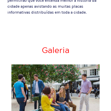
permitirão que você entenda melhor a história da
cidade apenas avistando as muitas placas
informativas distribuídas em toda a cidade.
Galeria