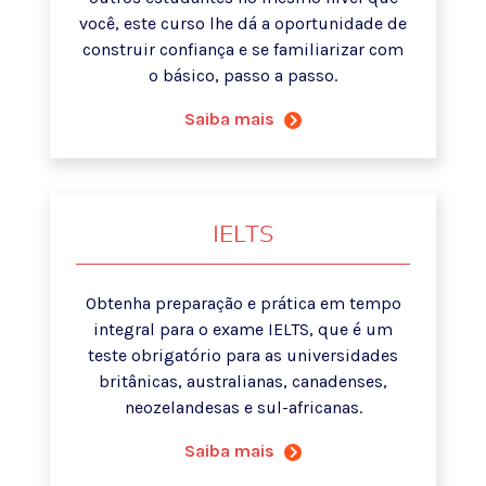
você, este curso lhe dá a oportunidade de
construir confiança e se familiarizar com
o básico, passo a passo.
Saiba mais
IELTS
Obtenha preparação e prática em tempo
integral para o exame IELTS, que é um
teste obrigatório para as universidades
britânicas, australianas, canadenses,
neozelandesas e sul-africanas.
Saiba mais