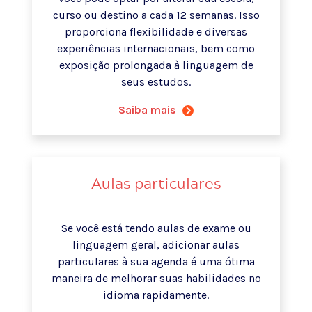
curso ou destino a cada 12 semanas. Isso
proporciona flexibilidade e diversas
experiências internacionais, bem como
exposição prolongada à linguagem de
seus estudos.
Saiba mais
Aulas particulares
Se você está tendo aulas de exame ou
linguagem geral, adicionar aulas
particulares à sua agenda é uma ótima
maneira de melhorar suas habilidades no
idioma rapidamente.