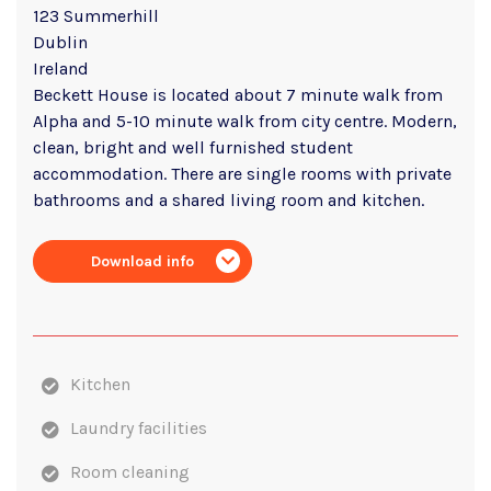
123 Summerhill
Dublin
Ireland
Beckett House is located about 7 minute walk from
Alpha and 5-10 minute walk from city centre. Modern,
clean, bright and well furnished student
accommodation. There are single rooms with private
bathrooms and a shared living room and kitchen.
Download info
Kitchen
Laundry facilities
Room cleaning