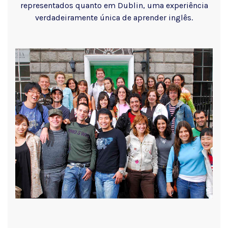
representados quanto em Dublin, uma experiência
verdadeiramente única de aprender inglês.