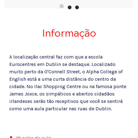
Informação
A localização central faz com que a escola
Eurocentres em Dublin se destaque. Localizado
muito perto da O'Connell Street, o Alpha College of
English está a uma curta distância do centro da
cidade. No Ilac Shopping Centre ou na famosa ponte
James Joxce, os simpáticos e abertos cidadãos
irlandeses serão tão receptivos que você se sentirá
como uma aula particular nas ruas de Dublin.