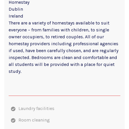
Homestay
Dublin
Ireland
There are a variety of homestays available to suit
everyone – from families with children, to single
owner occupiers, to retired couples. All of our
homestay providers including professional agencies
if used, have been carefully chosen, and are regularly
inspected. Bedrooms are clean and comfortable and
all students will be provided with a place for quiet
study.
Laundry facilities
Room cleaning