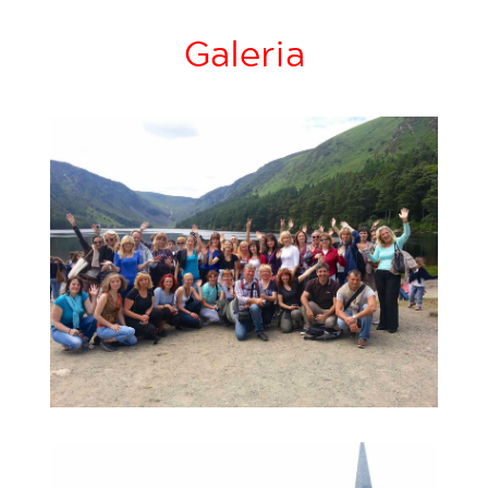
Galeria