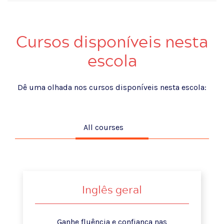
Cursos disponíveis nesta
escola
Dê uma olhada nos cursos disponíveis nesta escola:
All courses
Inglês geral
Ganhe fluência e confiança nas