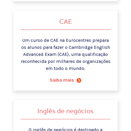
CAE
Um curso de CAE na Eurocentres prepara
os alunos para fazer o Cambridge English
Advanced Exam (CAE), uma qualificação
reconhecida por milhares de organizações
em todo o mundo.
Saiba mais
Inglês de negócios
O inglês de negócios é destinado a