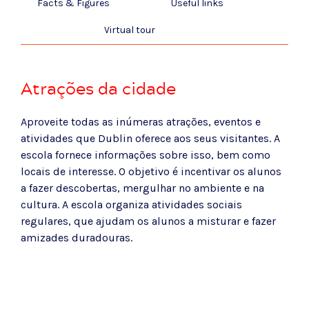
Facts & Figures
Useful links
Virtual tour
Atrações da cidade
Aproveite todas as inúmeras atrações, eventos e
atividades que Dublin oferece aos seus visitantes. A
escola fornece informações sobre isso, bem como
locais de interesse. O objetivo é incentivar os alunos
a fazer descobertas, mergulhar no ambiente e na
cultura. A escola organiza atividades sociais
regulares, que ajudam os alunos a misturar e fazer
amizades duradouras.