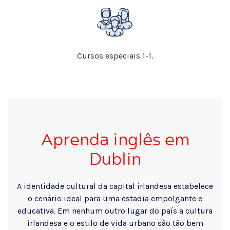
Cursos especiais 1-1.
Aprenda inglês em
Dublin
A identidade cultural da capital irlandesa estabelece
o cenário ideal para uma estadia empolgante e
educativa. Em nenhum outro lugar do país a cultura
irlandesa e o estilo de vida urbano são tão bem