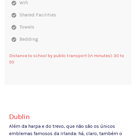
Wifi
Shared Facilities
Towels
Bedding
Distance to school by public transport (in minutes): 30 to
50
Dublin
Além da harpa e do trevo, que não são os únicos
emblemas famosos da Irlanda: há, claro, também o