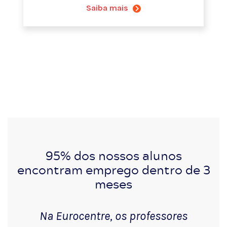
Saiba mais
95% dos nossos alunos
encontram emprego dentro de 3
meses
Na Eurocentre, os professores