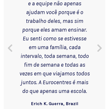
e a equipe não apenas
ajudam você porque é o
trabalho deles, mas sim
porque eles amam ensinar.
Eu senti como se estivesse
em uma família, cada
intervalo, toda semana, todo
fim de semana e todas as
vezes em que viajamos todos
juntos. A Eurocentres é mais
do que apenas uma escola.
Erich K. Guerra, Brazil