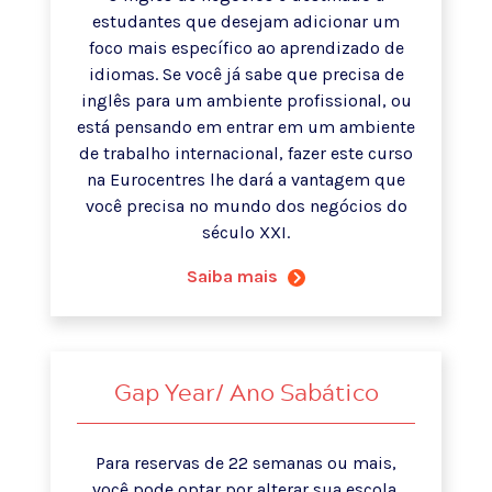
estudantes que desejam adicionar um
foco mais específico ao aprendizado de
idiomas. Se você já sabe que precisa de
inglês para um ambiente profissional, ou
está pensando em entrar em um ambiente
de trabalho internacional, fazer este curso
na Eurocentres lhe dará a vantagem que
você precisa no mundo dos negócios do
século XXI.
Saiba mais
Gap Year/ Ano Sabático
Para reservas de 22 semanas ou mais,
você pode optar por alterar sua escola,