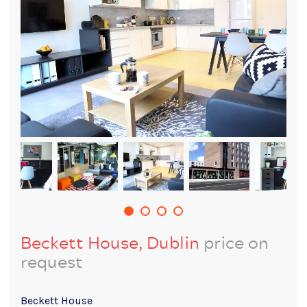
Beckett House, Dublin
price on
request
Beckett House