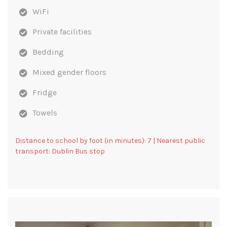
WiFi
Private facilities
Bedding
Mixed gender floors
Fridge
Towels
Distance to school by foot (in minutes): 7 | Nearest public
transport: Dublin Bus stop