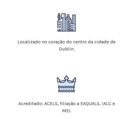
Localizado no coração do centro da cidade de
Dublin.
Acreditado: ACELS, filiação a EAQUALS, IALC e
MEI.