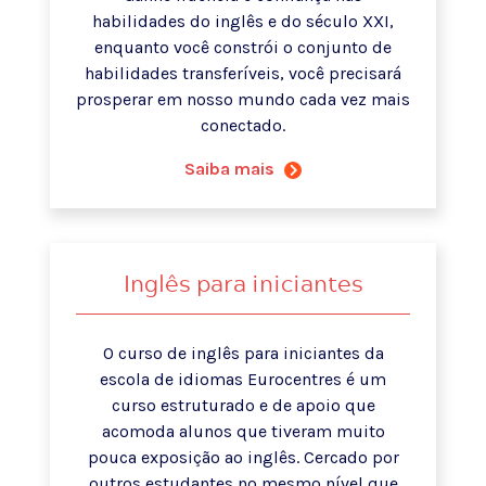
habilidades do inglês e do século XXI,
enquanto você constrói o conjunto de
habilidades transferíveis, você precisará
prosperar em nosso mundo cada vez mais
conectado.
Saiba mais
Inglês para iniciantes
O curso de inglês para iniciantes da
escola de idiomas Eurocentres é um
curso estruturado e de apoio que
acomoda alunos que tiveram muito
pouca exposição ao inglês. Cercado por
outros estudantes no mesmo nível que