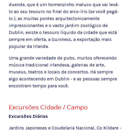
duende, que é um homenzinho maluco que vai levá-
lo ao seu tesouro no final do arco-íris (se você pegá-
lo ), as muitas pontes arquitectonicamente
impressionantes e o vasto jardim zoológico de
Dublin, existe o tesouro líquido da cidade que está
sempre em oferta, a Guinness, a exportação mais
popular da Irlanda.
Uma grande variedade de pubs, muitos oferecendo
música tradicional irlandesa, galerias de arte,
museus, teatros e locais de concertos. Há sempre
algo acontecendo em Dublin - e as pessoas sempre
encontram tempo para você.
Excursões Cidade / Campo
Excursões Diárias
Jardins Japoneses e Coudelaria Nacional, Co Kildare -