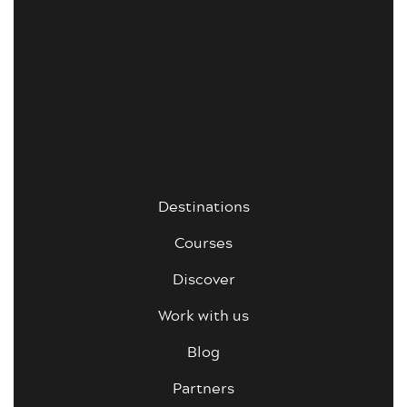
Destinations
Courses
Discover
Work with us
Blog
Partners