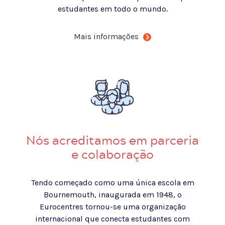
estudantes em todo o mundo.
Mais informações
Nós acreditamos em parceria
e colaboração
Tendo começado como uma única escola em
Bournemouth, inaugurada em 1948, o
Eurocentres tornou-se uma organização
internacional que conecta estudantes com