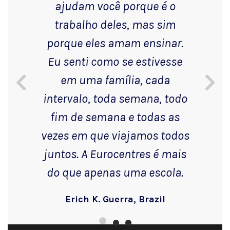
ajudam você porque é o
trabalho deles, mas sim
porque eles amam ensinar.
Eu senti como se estivesse
em uma família, cada
intervalo, toda semana, todo
fim de semana e todas as
vezes em que viajamos todos
juntos. A Eurocentres é mais
do que apenas uma escola.
Erich K. Guerra, Brazil