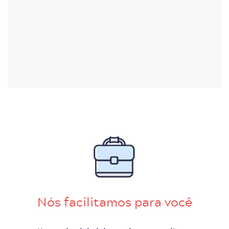
Nós facilitamos para você