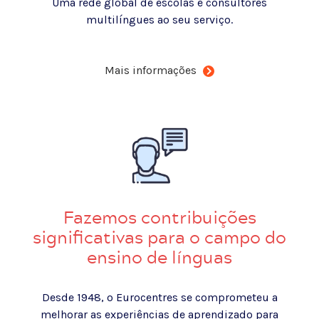
Uma rede global de escolas e consultores
multilíngues ao seu serviço.
Mais informações
Fazemos contribuições
significativas para o campo do
ensino de línguas
Desde 1948, o Eurocentres se comprometeu a
melhorar as experiências de aprendizado para