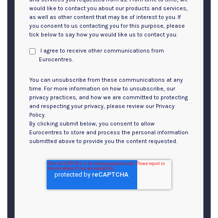
would like to contact you about our products and services,
as well as other content that may be of interest to you. If
you consent to us contacting you for this purpose, please
tick below to say how you would like us to contact you:
I agree to receive other communications from
Eurocentres.
You can unsubscribe from these communications at any
time. For more information on how to unsubscribe, our
privacy practices, and how we are committed to protecting
and respecting your privacy, please review our Privacy
Policy.
By clicking submit below, you consent to allow
Eurocentres to store and process the personal information
submitted above to provide you the content requested.