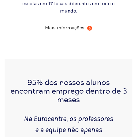
escolas em 17 locais diferentes em todo o
mundo.
Mais informações
95% dos nossos alunos
encontram emprego dentro de 3
meses
Na Eurocentre, os professores
e a equipe não apenas