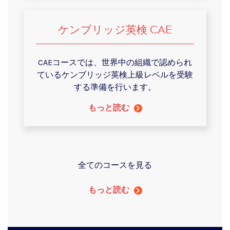
ケンブリッジ英検 CAE
CAEコースでは、世界中の組織で認められ
ているケンブリッジ英検上級レベルを受験
する準備を行います。
もっと読む
全てのコースを見る
もっと読む