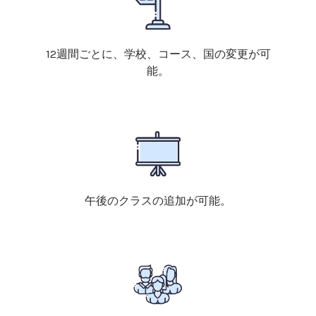
12週間ごとに、学校、コース、国の変更が可
能。
午後のクラスの追加が可能。