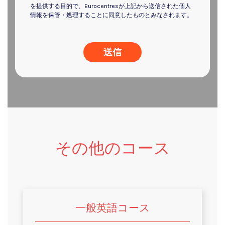
を提供する目的で、Eurocentresが上記から送信された個人
情報を保管・処理することに同意したものとみなされます。
その他のコース
一般英語コース