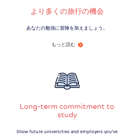
より多くの旅行の機会
あなたの勉強に冒険を加えましょう。
もっと読む
Long-term commitment to
study
Show future universities and employers you've