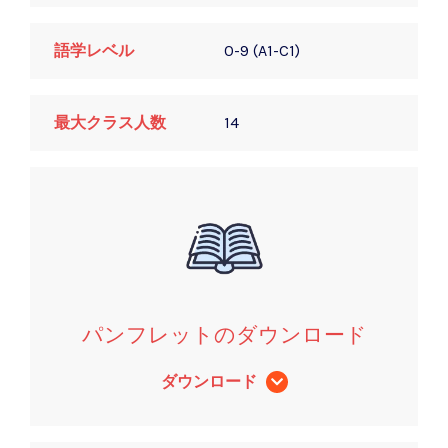
語学レベル
0-9 (A1-C1)
最大クラス人数
14
パンフレットのダウンロード
ダウンロード