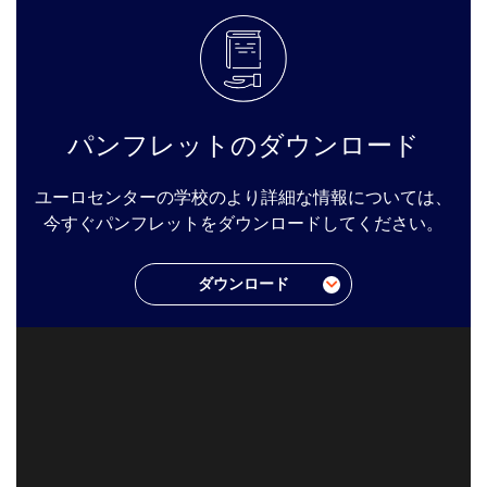
パンフレットのダウンロード
ユーロセンターの学校のより詳細な情報については、
今すぐパンフレットをダウンロードしてください。
ダウンロード