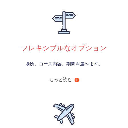
フレキシブルなオプション
場所、コース内容、期間を選べます。
もっと読む