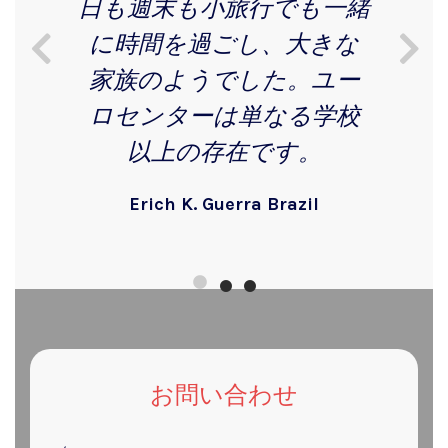
日も週末も小旅行でも一緒
に時間を過ごし、大きな
家族のようでした。ユー
ロセンターは単なる学校
以上の存在です。
Erich K. Guerra Brazil
お問い合わせ