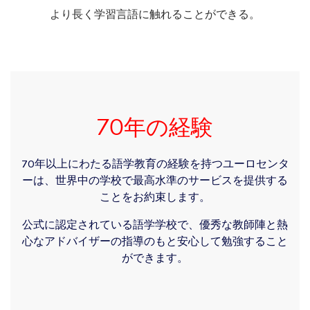
より長く学習言語に触れることができる。
70年の経験
70年以上にわたる語学教育の経験を持つユーロセンタ
ーは、世界中の学校で最高水準のサービスを提供する
ことをお約束します。
公式に認定されている語学学校で、優秀な教師陣と熱
心なアドバイザーの指導のもと安心して勉強すること
ができます。