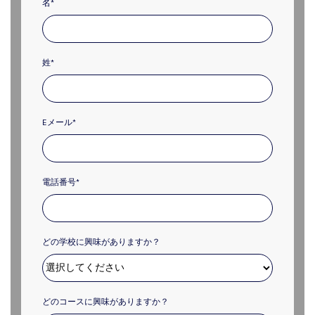
名
*
姓
*
Eメール
*
電話番号
*
どの学校に興味がありますか？
どのコースに興味がありますか？