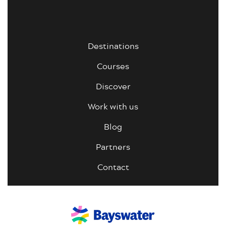
Destinations
Courses
Discover
Work with us
Blog
Partners
Contact