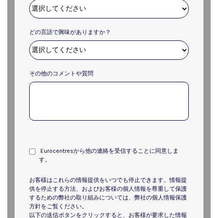
どの言語で興味がありますか？
その他のコメントや質問
Eurocentresから他の連絡を受信することに同意しま
す。
お客様はこれらの情報提供をいつでも停止できます。情報提
供を停止する方法、およびお客様の個人情報を尊重して保護
するための弊社の取り組みについては、弊社の個人情報保護
方針をご覧ください。
以下の送信ボタンをクリックすると、お客様が要求した情報