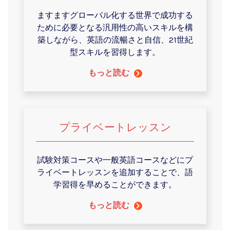
ますますグローバル化する世界で成功する
ために必要となる汎用性の高いスキルを構
築しながら、英語の流暢さと自信、21世紀
型スキルを習得します。
もっと読む
プライベートレッスン
試験対策コースや一般英語コースなどにプ
ライベートレッスンを追加することで、語
学習得を早めることができます。
もっと読む