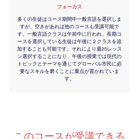
フォーカス
多くの生徒はコース期間中一般言語を選択しま
すが、空きがあれば他のコースも受講可能で
す。一般言語クラスは午前中に行われ、長期コ
ースを選択している生徒は午後に２クラスを追
加することも可能です。それにより週25レッス
ン選択することになり、午後の授業では現代の
トピックとテーマを通じてグローバル市民に必
要なスキルを磨くことに重点が置かれていま
す。
このコースが受講できる