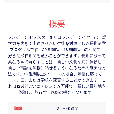
概要
ランゲージ セメスターまたはランゲージイヤーは、語
学力を大きく上達させたい生徒を対象とした長期留学
プログラムです。22週間以上48週間以下の期間で、
好きな滞在期間を選ぶことができます。長期に渡って
異なる国で暮らすことは、新しい文化を真に体験し、
新しい言語を流暢に話せるようになるための確実な方
法です。22週間以上のコースの場合、希望に応じてコ
ース、国、または学校を変更することができます。こ
れは12週間ごとにアレンジが可能で、新しい目的地を
体験し、旅行する絶好の機会となります。
期間
24〜48週間