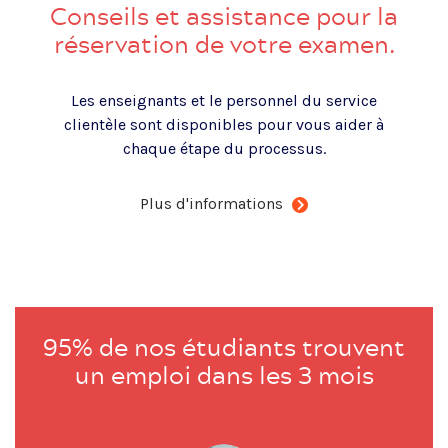
Conseils et assistance pour la
réservation de votre examen.
Les enseignants et le personnel du service
clientèle sont disponibles pour vous aider à
chaque étape du processus.
Plus d'informations
95% de nos étudiants trouvent
un emploi dans les 3 mois