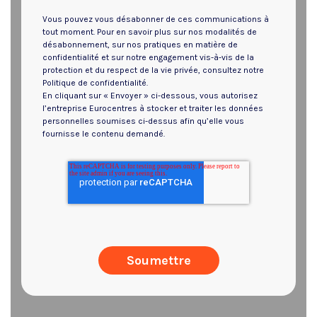
Vous pouvez vous désabonner de ces communications à
tout moment. Pour en savoir plus sur nos modalités de
désabonnement, sur nos pratiques en matière de
confidentialité et sur notre engagement vis-à-vis de la
protection et du respect de la vie privée, consultez notre
Politique de confidentialité.
En cliquant sur « Envoyer » ci-dessous, vous autorisez
l’entreprise Eurocentres à stocker et traiter les données
personnelles soumises ci-dessus afin qu’elle vous
fournisse le contenu demandé.