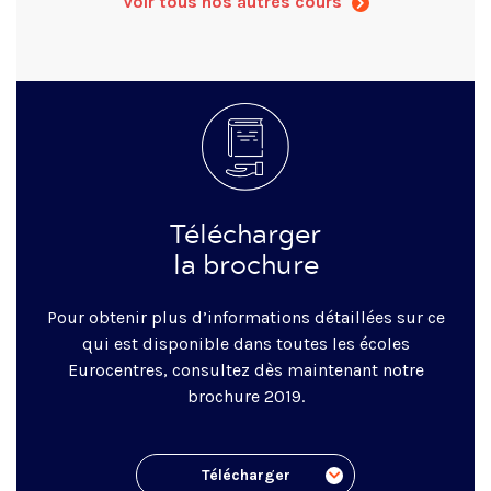
Voir tous nos autres cours
Télécharger
la brochure
Pour obtenir plus d’informations détaillées sur ce
qui est disponible dans toutes les écoles
Eurocentres, consultez dès maintenant notre
brochure 2019.
Télécharger