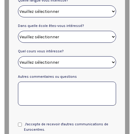
Quelle langue vous intéresse?
Dans quelle école êtes-vous intéressé?
Quel cours vous intéresse?
Autres commentaires ou questions
J'accepte de recevoir d'autres communications de
Eurocentres.