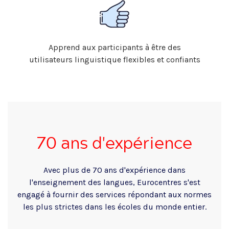
Apprend aux participants à être des
utilisateurs linguistique flexibles et confiants
70 ans d'expérience
Avec plus de 70 ans d'expérience dans
l'enseignement des langues, Eurocentres s'est
engagé à fournir des services répondant aux normes
les plus strictes dans les écoles du monde entier.