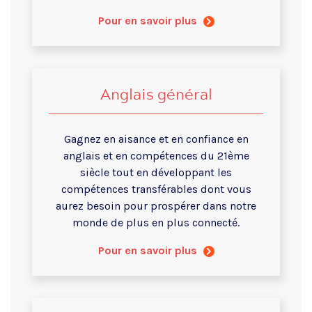
Pour en savoir plus
Anglais général
Gagnez en aisance et en confiance en
anglais et en compétences du 21ème
siècle tout en développant les
compétences transférables dont vous
aurez besoin pour prospérer dans notre
monde de plus en plus connecté.
Pour en savoir plus