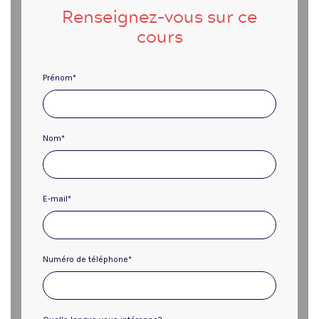
Renseignez-vous sur ce
cours
Prénom
*
Nom
*
E-mail
*
Numéro de téléphone
*