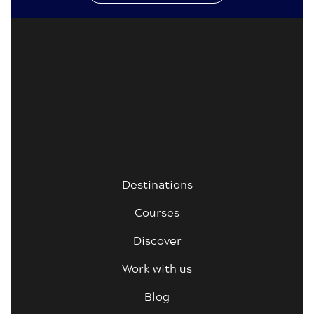
Destinations
Courses
Discover
Work with us
Blog