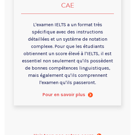
CAE
L'examen IELTS a un format très
spécifique avec des instructions
détaillées et un système de notation
complexe. Pour que les étudiants
obtiennent un score élevé à l'IELTS, il est
essentiel non seulement qu'ils possèdent
de bonnes compétences linguistiques,
mais également qu'ils comprennent
l'examen qu'ils passeront.
Pour en savoir plus