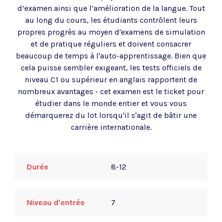
d’examen ainsi que l’amélioration de la langue. Tout
au long du cours, les étudiants contrôlent leurs
propres progrès au moyen d'examens de simulation
et de pratique réguliers et doivent consacrer
beaucoup de temps à l'auto-apprentissage. Bien que
cela puisse sembler exigeant, les tests officiels de
niveau C1 ou supérieur en anglais rapportent de
nombreux avantages - cet examen est le ticket pour
étudier dans le monde entier et vous vous
démarquerez du lot lorsqu'il s'agit de bâtir une
carrière internationale.
Durée
8-12
Niveau d'entrée
7