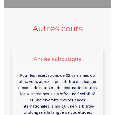
Autres cours
Année sabbatique
Pour les réservations de 22 semaines ou
plus, vous aurez la possibilité de changer
d’école, de cours ou de destination toutes
les 12 semaines. Cela offre une flexibilité
et une diversité d'expériences
internationales, ainsi qu'une visibilitée
prolongée à la langue de vos études.