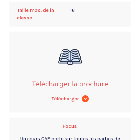
Taille max. de la
16
classe
Télécharger la brochure
Télécharger
Focus
Un cours CAE porte sur toutes les parties de