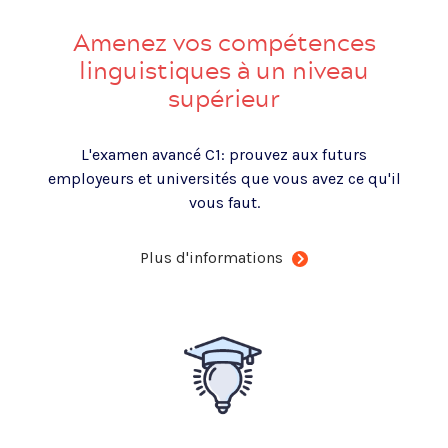
Amenez vos compétences
linguistiques à un niveau
supérieur
L'examen avancé C1: prouvez aux futurs
employeurs et universités que vous avez ce qu'il
vous faut.
Plus d'informations