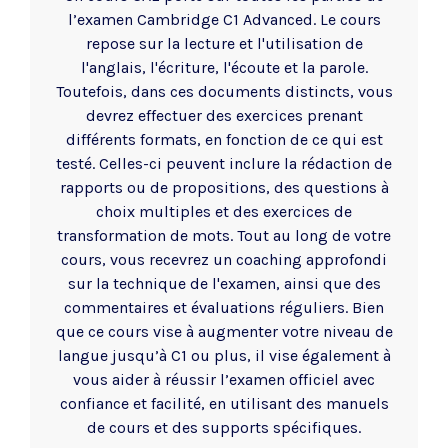
l’examen Cambridge C1 Advanced. Le cours
repose sur la lecture et l'utilisation de
l'anglais, l'écriture, l'écoute et la parole.
Toutefois, dans ces documents distincts, vous
devrez effectuer des exercices prenant
différents formats, en fonction de ce qui est
testé. Celles-ci peuvent inclure la rédaction de
rapports ou de propositions, des questions à
choix multiples et des exercices de
transformation de mots. Tout au long de votre
cours, vous recevrez un coaching approfondi
sur la technique de l'examen, ainsi que des
commentaires et évaluations réguliers. Bien
que ce cours vise à augmenter votre niveau de
langue jusqu’à C1 ou plus, il vise également à
vous aider à réussir l’examen officiel avec
confiance et facilité, en utilisant des manuels
de cours et des supports spécifiques.