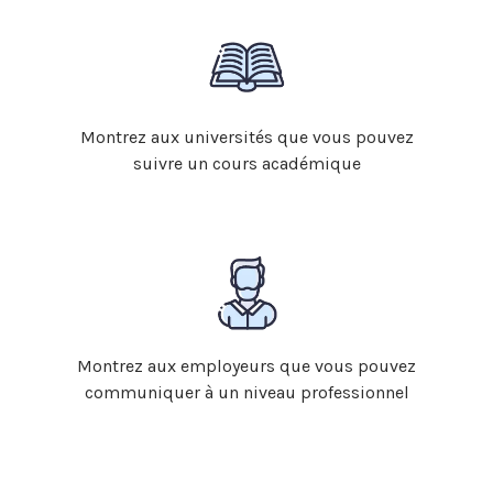
Montrez aux universités que vous pouvez
suivre un cours académique
Montrez aux employeurs que vous pouvez
communiquer à un niveau professionnel