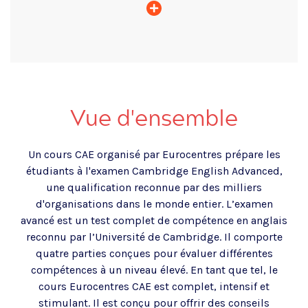
Vue d'ensemble
Un cours CAE organisé par Eurocentres prépare les
étudiants à l'examen Cambridge English Advanced,
une qualification reconnue par des milliers
d'organisations dans le monde entier. L’examen
avancé est un test complet de compétence en anglais
reconnu par l’Université de Cambridge. Il comporte
quatre parties conçues pour évaluer différentes
compétences à un niveau élevé. En tant que tel, le
cours Eurocentres CAE est complet, intensif et
stimulant. Il est conçu pour offrir des conseils