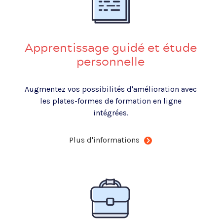
Apprentissage guidé et étude
personnelle
Augmentez vos possibilités d'amélioration avec
les plates-formes de formation en ligne
intégrées.
Plus d'informations