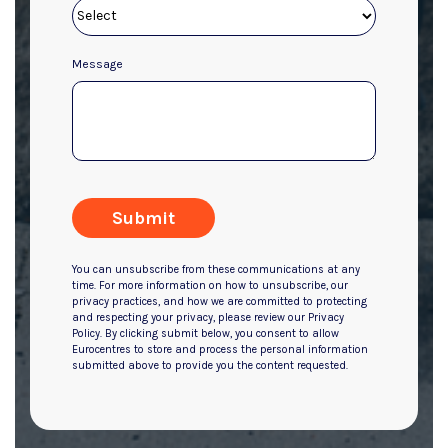
Message
Submit
You can unsubscribe from these communications at any
time. For more information on how to unsubscribe, our
privacy practices, and how we are committed to protecting
and respecting your privacy, please review our Privacy
Policy. By clicking submit below, you consent to allow
Eurocentres to store and process the personal information
submitted above to provide you the content requested.