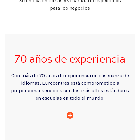
Se enfoca en temas y vocabulario específicos
para los negocios
70 años de experiencia
Con más de 70 años de experiencia en enseñanza de
idiomas, Eurocentres está comprometido a
proporcionar servicios con los más altos estándares
en escuelas en todo el mundo.