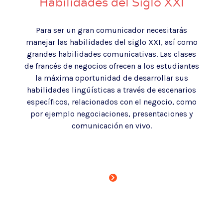
Habilidades del Siglo XXI
Para ser un gran comunicador necesitarás
manejar las habilidades del siglo XXI, así como
grandes habilidades comunicativas.
Las clases
de francés de negocios ofrecen a los estudiantes
la máxima oportunidad de desarrollar sus
habilidades lingüísticas a través de escenarios
específicos, relacionados con el negocio, como
por ejemplo negociaciones, presentaciones y
comunicación en vivo.