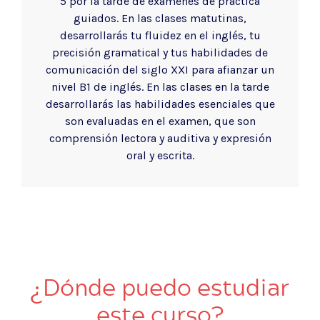
5 por la tarde de exámenes de práctica
guiados. En las clases matutinas,
desarrollarás tu fluidez en el inglés, tu
precisión gramatical y tus habilidades de
comunicación del siglo XXI para afianzar un
nivel B1 de inglés. En las clases en la tarde
desarrollarás las habilidades esenciales que
son evaluadas en el examen, que son
comprensión lectora y auditiva y expresión
oral y escrita.
¿Dónde puedo estudiar
este curso?