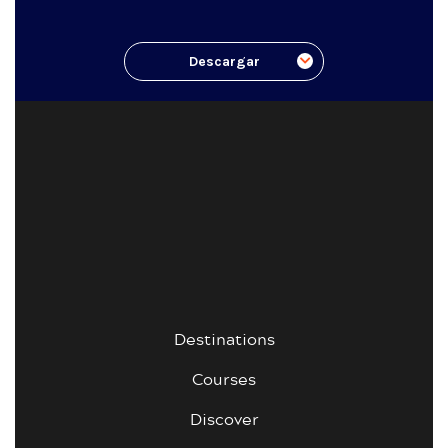
Descargar
Destinations
Courses
Discover