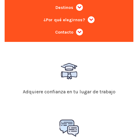
Destinos
¿Por qué elegirnos?
Contacto
Adquiere confianza en tu lugar de trabajo