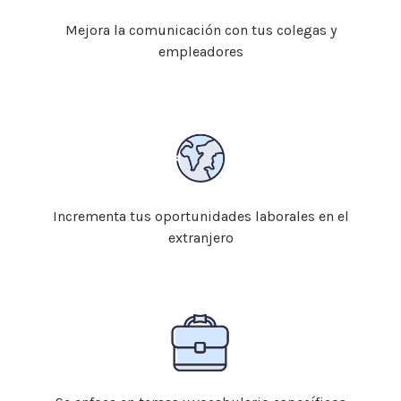
Mejora la comunicación con tus colegas y
empleadores
Incrementa tus oportunidades laborales en el
extranjero