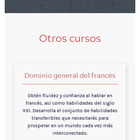
Otros cursos
Dominio general del francés
Obtén fluidez y confianza al hablar en
francés, así como habilidades del siglo
XXI. Desarrolla el conjunto de habilidades
transferibles que necesitarás para
prosperar en un mundo cada vez más
interconectado.