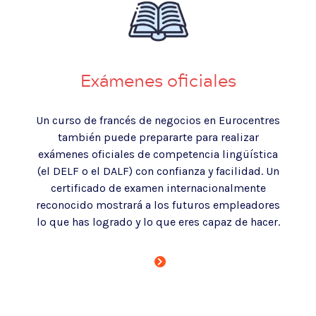
Exámenes oficiales
Un curso de francés de negocios en Eurocentres
también puede prepararte para realizar
exámenes oficiales de competencia lingüística
(el DELF o el DALF) con confianza y facilidad.
Un
certificado de examen internacionalmente
reconocido mostrará a los futuros empleadores
lo que has logrado y lo que eres capaz de hacer.