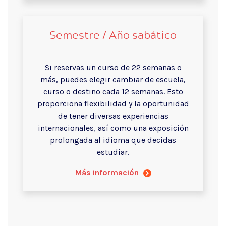
Semestre / Año sabático
Si reservas un curso de 22 semanas o
más, puedes elegir cambiar de escuela,
curso o destino cada 12 semanas. Esto
proporciona flexibilidad y la oportunidad
de tener diversas experiencias
internacionales, así como una exposición
prolongada al idioma que decidas
estudiar.
Más información