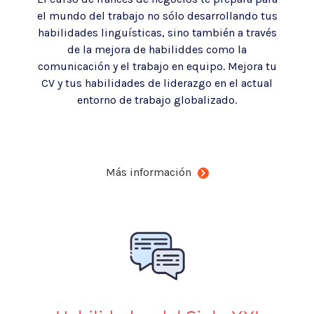
el mundo del trabajo no sólo desarrollando tus
habilidades linguísticas, sino también a través
de la mejora de habiliddes como la
comunicación y el trabajo en equipo.
Mejora tu
CV y tus habilidades de liderazgo en el actual
entorno de trabajo globalizado.
Más información