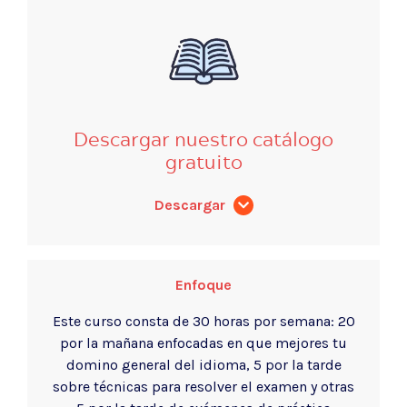
Descargar nuestro catálogo
gratuito
Descargar
Enfoque
Este curso consta de 30 horas por semana: 20
por la mañana enfocadas en que mejores tu
domino general del idioma, 5 por la tarde
sobre técnicas para resolver el examen y otras