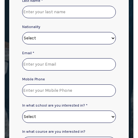
Last Name *
Nationality
Email *
Mobile Phone
In what school are you interested in? *
In what course are you interested in?