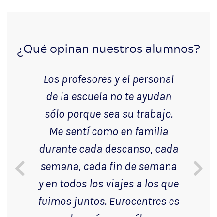
¿Qué opinan nuestros alumnos?
Los profesores y el personal
de la escuela no te ayudan
sólo porque sea su trabajo.
Me sentí como en familia
durante cada descanso, cada
semana, cada fin de semana
y en todos los viajes a los que
fuimos juntos. Eurocentres es