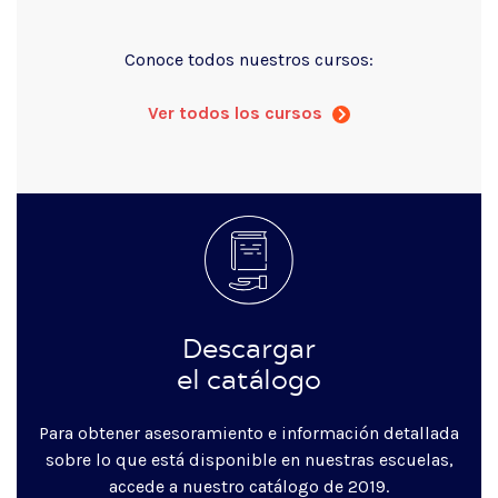
Conoce todos nuestros cursos:
Ver todos los cursos
Descargar
el catálogo
Para obtener asesoramiento e información detallada
sobre lo que está disponible en nuestras escuelas,
accede a nuestro catálogo de 2019.