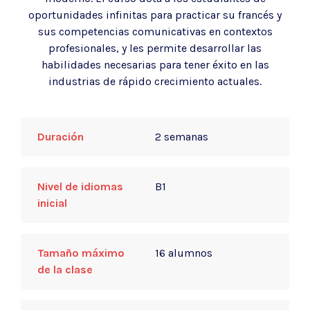
oportunidades infinitas para practicar su francés y
sus competencias comunicativas en contextos
profesionales, y les permite desarrollar las
habilidades necesarias para tener éxito en las
industrias de rápido crecimiento actuales.
Duración
2 semanas
Nivel de idiomas
B1
inicial
Tamaño máximo
16 alumnos
de la clase