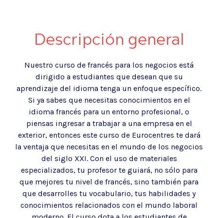
Descripción general
Nuestro curso de francés para los negocios está
dirigido a estudiantes que desean que su
aprendizaje del idioma tenga un enfoque específico.
Si ya sabes que necesitas conocimientos en el
idioma francés para un entorno profesional, o
piensas ingresar a trabajar a una empresa en el
exterior, entonces este curso de Eurocentres te dará
la ventaja que necesitas en el mundo de los negocios
del siglo XXI. Con el uso de materiales
especializados, tu profesor te guiará, no sólo para
que mejores tu nivel de francés, sino también para
que desarrolles tu vocabulario, tus habilidades y
conocimientos relacionados con el mundo laboral
moderno. El curso dota a los estudiantes de