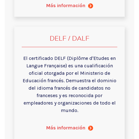
Más información
DELF / DALF
El certificado DELF (Diplôme d'Etudes en
Langue Française) es una cualificación
oficial otorgada por el Ministerio de
Educación francés. Demuestra el dominio
del idioma francés de candidatos no
franceses y es reconocida por
empleadores y organizaciones de todo el
mundo.
Más información