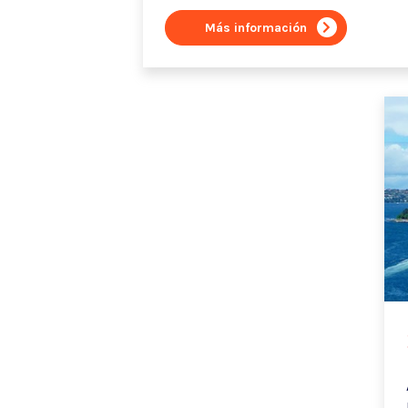
Más información