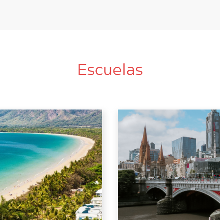
Escuelas