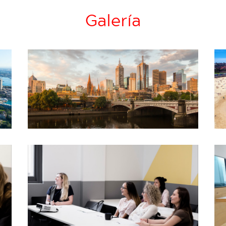
Galería