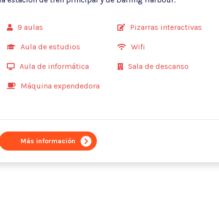
9 aulas
Pizarras interactivas
Aula de estudios
Wifi
Aula de informática
Sala de descanso
Máquina expendedora
Más información