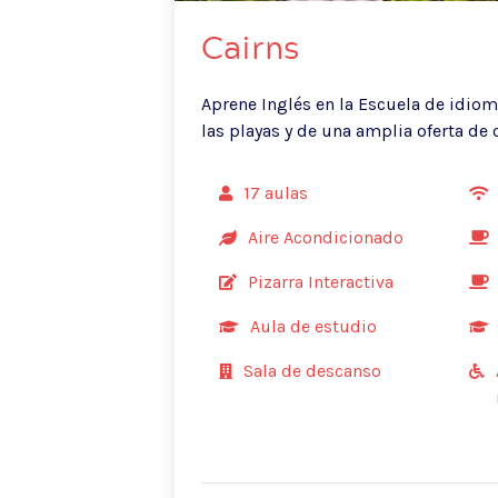
Cairns
Aprene Inglés en la Escuela de idiom
las playas y de una amplia oferta de 
17 aulas
Aire Acondicionado
Pizarra Interactiva
Aula de estudio
Sala de descanso