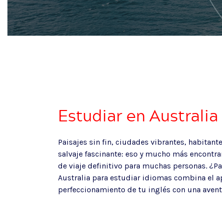
Estudiar en Australia
Paisajes sin fin, ciudades vibrantes, habitant
salvaje fascinante: eso y mucho más encontrar
de viaje definitivo para muchas personas. ¿Pa
Australia para estudiar idiomas combina el a
perfeccionamiento de tu inglés con una aventu