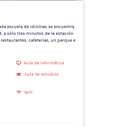
ada escuela de idiomas se encuentra
d, a sólo tres minutos de la estación
 restaurantes, cafeterías, un parque e
Aula de informática
Aula de estudios
Wifi