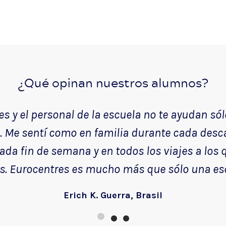
¿Qué opinan nuestros alumnos?
es y el personal de la escuela no te ayudan só
o. Me sentí como en familia durante cada desc
da fin de semana y en todos los viajes a los
s. Eurocentres es mucho más que sólo una es
Erich K. Guerra, Brasil