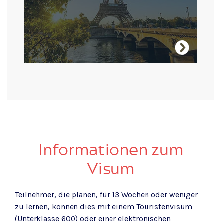
Besuche Frankreich
Informationen zum
Visum
Teilnehmer, die planen, für 13 Wochen oder weniger
zu lernen, können dies mit einem Touristenvisum
(Unterklasse 600) oder einer elektronischen