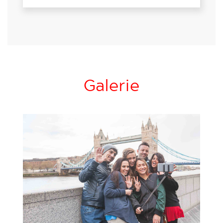
Galerie