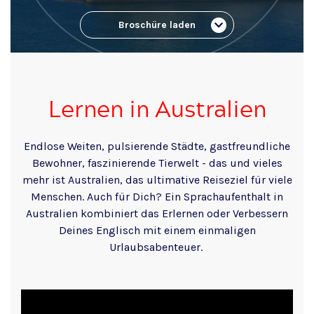
Broschüre laden
Lernen in Australien
Endlose Weiten, pulsierende Städte, gastfreundliche
Bewohner, faszinierende Tierwelt - das und vieles
mehr ist Australien, das ultimative Reiseziel für viele
Menschen. Auch für Dich? Ein Sprachaufenthalt in
Australien kombiniert das Erlernen oder Verbessern
Deines Englisch mit einem einmaligen
Urlaubsabenteuer.