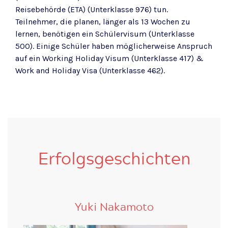
Reisebehörde (ETA) (Unterklasse 976) tun.
Teilnehmer, die planen, länger als 13 Wochen zu
lernen, benötigen ein Schülervisum (Unterklasse
500). Einige Schüler haben möglicherweise Anspruch
auf ein Working Holiday Visum (Unterklasse 417) &
Work and Holiday Visa (Unterklasse 462).
Erfolgsgeschichten
Yuki Nakamoto