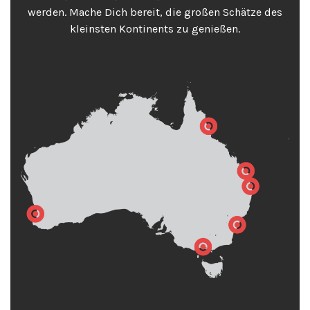
werden. Mache Dich bereit, die großen Schätze des
kleinsten Kontinents zu genießen.