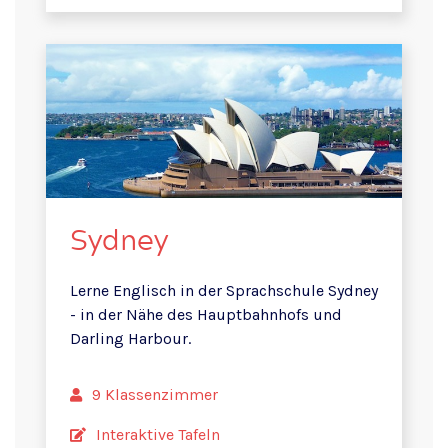
Sydney
Lerne Englisch in der Sprachschule Sydney
- in der Nähe des Hauptbahnhofs und
Darling Harbour.
9 Klassenzimmer
Interaktive Tafeln