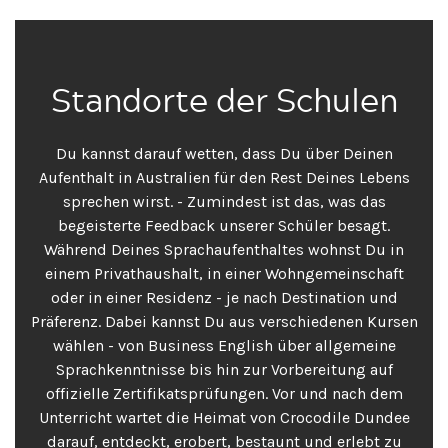
Standorte der Schulen
Du kannst darauf wetten, dass Du über Deinen
Aufenthalt in Australien für den Rest Deines Lebens
sprechen wirst. - Zumindest ist das, was das
begeisterte Feedback unserer Schüler besagt.
Während Deines Sprachaufenthaltes wohnst Du in
einem Privathaushalt, in einer Wohngemeinschaft
oder in einer Residenz - je nach Destination und
Präferenz.
Dabei kannst Du aus verschiedenen Kursen
wählen - von Business English über allgemeine
Sprachkenntnisse bis hin zur Vorbereitung auf
offizielle Zertifikatsprüfungen.
Vor und nach dem
Unterricht wartet die Heimat von Crocodile Dundee
darauf, entdeckt, erobert, bestaunt und erlebt zu