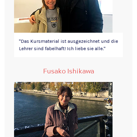
"Das Kursmaterial ist ausgezeichnet und die
Lehrer sind fabelhaft! Ich liebe sie alle."
Fusako Ishikawa