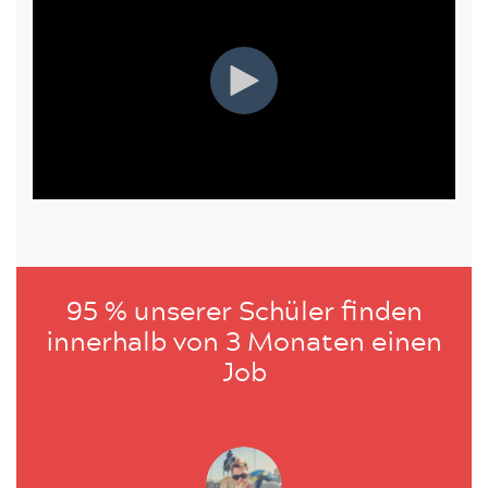
95 % unserer Schüler finden
innerhalb von 3 Monaten einen
Job