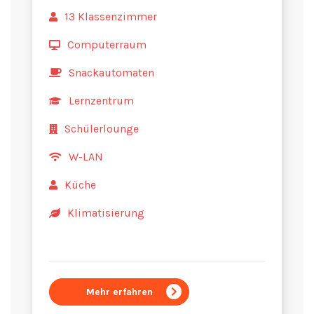
13 Klassenzimmer
Computerraum
Snackautomaten
Lernzentrum
Schülerlounge
W-LAN
Küche
Klimatisierung
Mehr erfahren