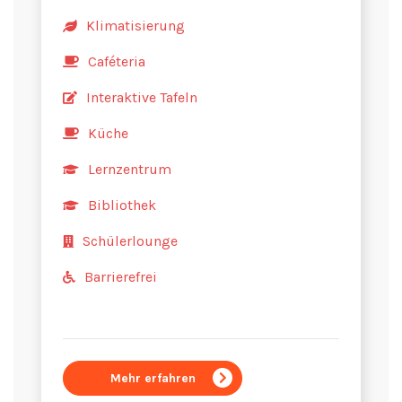
Klimatisierung
Caféteria
Interaktive Tafeln
Küche
Lernzentrum
Bibliothek
Schülerlounge
Barrierefrei
Mehr erfahren