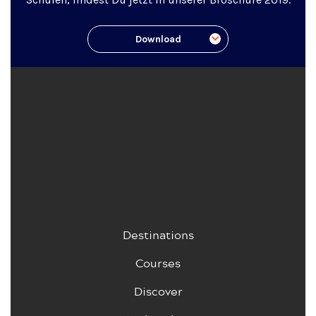
Download
Destinations
Courses
Discover