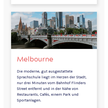
Melbourne
Die moderne, gut ausgestattete
Sprachschule liegt im Herzen der Stadt,
nur drei Minuten vom Bahnhof Flinders
Street entfernt und in der Nähe von
Restaurants, Cafés, einem Park und
Sportanlagen.