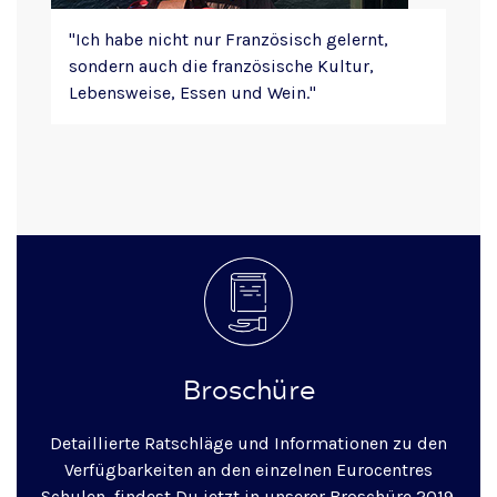
"Ich habe nicht nur Französisch gelernt,
sondern auch die französische Kultur,
Lebensweise, Essen und Wein."
Broschüre
Detaillierte Ratschläge und Informationen zu den
Verfügbarkeiten an den einzelnen Eurocentres
Schulen, findest Du jetzt in unserer Broschüre 2019.