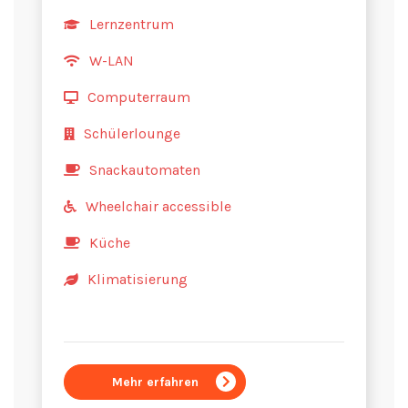
Lernzentrum
W-LAN
Computerraum
Schülerlounge
Snackautomaten
Wheelchair accessible
Küche
Klimatisierung
Mehr erfahren