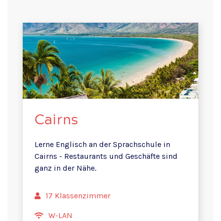
Cairns
Lerne Englisch an der Sprachschule in
Cairns - Restaurants und Geschäfte sind
ganz in der Nähe.
17 Klassenzimmer
W-LAN