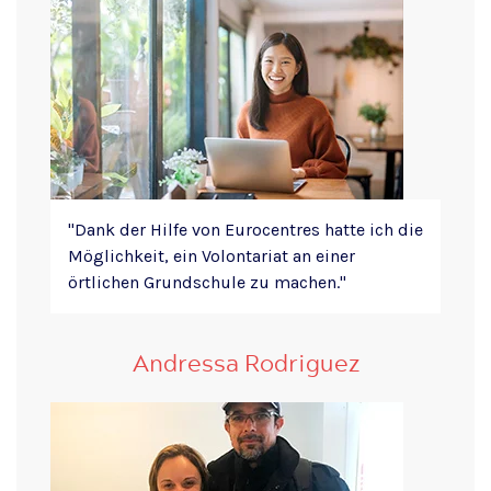
"Dank der Hilfe von Eurocentres hatte ich die
Möglichkeit, ein Volontariat an einer
örtlichen Grundschule zu machen."
Andressa Rodriguez