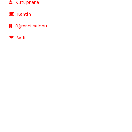
Kütüphane
Kantin
Öğrenci salonu
Wifi