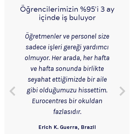
Öğrencilerimizin %95'i 3 ay
içinde iş buluyor
Öğretmenler ve personel size
sadece işleri gereği yardımcı
olmuyor. Her arada, her hafta
ve hafta sonunda birlikte
seyahat ettiğimizde bir aile
gibi olduğumuzu hissettim.
Eurocentres bir okuldan
fazlasıdır.
Erich K. Guerra, Brazil