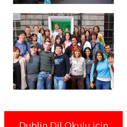
Dublin Dil Okulu için