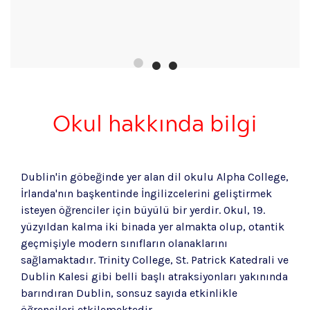
Okul hakkında bilgi
Dublin'in göbeğinde yer alan dil okulu Alpha College,
İrlanda'nın başkentinde İngilizcelerini geliştirmek
isteyen öğrenciler için büyülü bir yerdir. Okul, 19.
yüzyıldan kalma iki binada yer almakta olup, otantik
geçmişiyle modern sınıfların olanaklarını
sağlamaktadır. Trinity College, St. Patrick Katedrali ve
Dublin Kalesi gibi belli başlı atraksiyonları yakınında
barındıran Dublin, sonsuz sayıda etkinlikle
öğrencileri etkilemektedir.