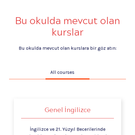
Bu okulda mevcut olan
kurslar
Bu okulda mevcut olan kurslara bir göz atın:
All courses
Genel İngilizce
İngilizce ve 21. Yüzyıl Becerilerinde