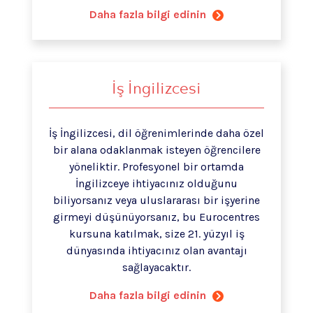
Daha fazla bilgi edinin
İş İngilizcesi
İş İngilizcesi, dil öğrenimlerinde daha özel
bir alana odaklanmak isteyen öğrencilere
yöneliktir. Profesyonel bir ortamda
İngilizceye ihtiyacınız olduğunu
biliyorsanız veya uluslararası bir işyerine
girmeyi düşünüyorsanız, bu Eurocentres
kursuna katılmak, size 21. yüzyıl iş
dünyasında ihtiyacınız olan avantajı
sağlayacaktır.
Daha fazla bilgi edinin