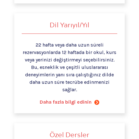
Dil Yarıyıl/Yıl
22 hafta veya daha uzun süreli
rezervasyonlarda 12 haftada bir okul, kurs
veya yerinizi değiştirmeyi seçebilirsiniz.
Bu, esneklik ve çeşitli uluslararası
deneyimlerin yanı sıra çalıştığınız dilde
daha uzun süre tecrübe edinmenizi
sağlar.
Daha fazla bilgi edinin
Özel Dersler