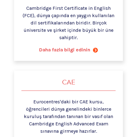
Cambridge First Certificate in English
(FCE), dünya çapında en yaygın kullanılan
dil sertifikalarından biridir. Birçok
üniversite ve şirket içinde büyük bir üne
sahiptir.
Daha fazla bilgi edinin
CAE
Eurocentres'daki bir CAE kursu,
öğrencileri dünya genelindeki binlerce
kuruluş tarafından tanınan bir vasıf olan
Cambridge English Advanced Exam
sınavına girmeye hazırlar.