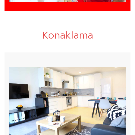
Konaklama