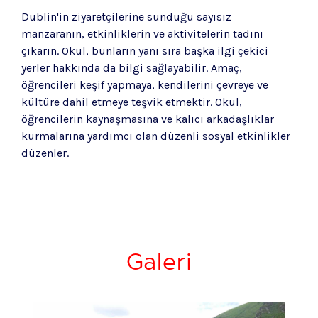
Dublin'in ziyaretçilerine sunduğu sayısız
manzaranın, etkinliklerin ve aktivitelerin tadını
çıkarın. Okul, bunların yanı sıra başka ilgi çekici
yerler hakkında da bilgi sağlayabilir. Amaç,
öğrencileri keşif yapmaya, kendilerini çevreye ve
kültüre dahil etmeye teşvik etmektir. Okul,
öğrencilerin kaynaşmasına ve kalıcı arkadaşlıklar
kurmalarına yardımcı olan düzenli sosyal etkinlikler
düzenler.
Galeri