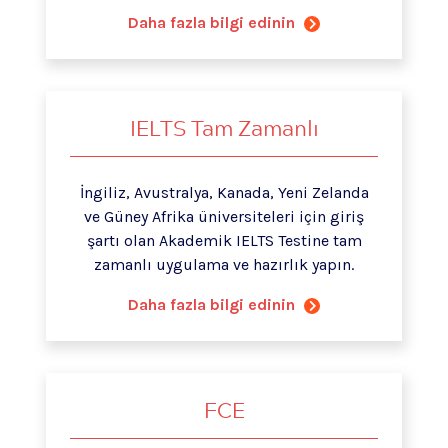
Daha fazla bilgi edinin
IELTS Tam Zamanlı
İngiliz, Avustralya, Kanada, Yeni Zelanda
ve Güney Afrika üniversiteleri için giriş
şartı olan Akademik IELTS Testine tam
zamanlı uygulama ve hazırlık yapın.
Daha fazla bilgi edinin
FCE