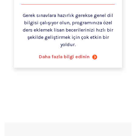
Gerek sınavlara hazırlık gerekse genel dil
bilgisi çalışıyor olun, programınıza özel
ders eklemek lisan becerilerinizi hızlı bir
şekilde geliştirmek için çok etkin bir
yoldur.
Daha fazla bilgi edinin