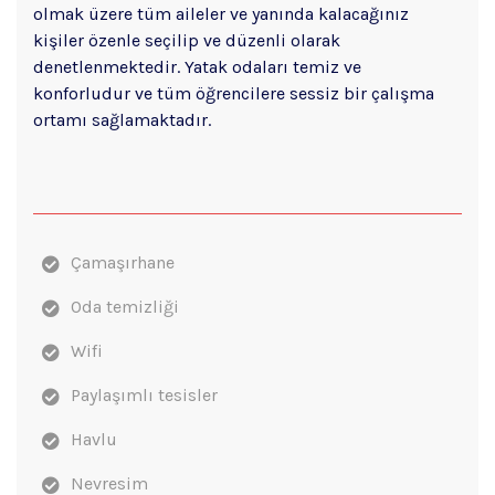
olmak üzere tüm aileler ve yanında kalacağınız
kişiler özenle seçilip ve düzenli olarak
denetlenmektedir. Yatak odaları temiz ve
konforludur ve tüm öğrencilere sessiz bir çalışma
ortamı sağlamaktadır.
Çamaşırhane
Oda temizliği
Wifi
Paylaşımlı tesisler
Havlu
Nevresim