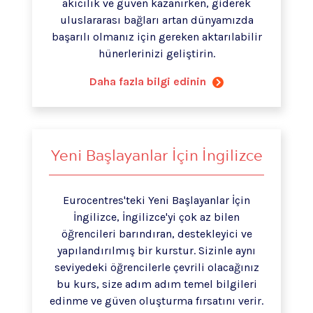
akıcılık ve güven kazanırken, giderek
uluslararası bağları artan dünyamızda
başarılı olmanız için gereken aktarılabilir
hünerlerinizi geliştirin.
Daha fazla bilgi edinin
Yeni Başlayanlar İçin İngilizce
Eurocentres'teki Yeni Başlayanlar İçin
İngilizce, İngilizce'yi çok az bilen
öğrencileri barındıran, destekleyici ve
yapılandırılmış bir kurstur. Sizinle aynı
seviyedeki öğrencilerle çevrili olacağınız
bu kurs, size adım adım temel bilgileri
edinme ve güven oluşturma fırsatını verir.