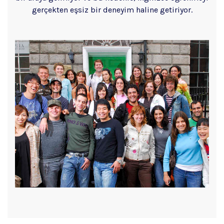
gerçekten eşsiz bir deneyim haline getiriyor.