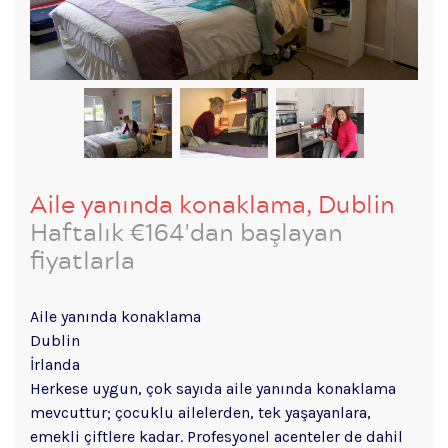
Aile yanında konaklama, Dublin
Haftalık €164'dan başlayan
fiyatlarla
Aile yanında konaklama
Dublin
İrlanda
Herkese uygun, çok sayıda aile yanında konaklama
mevcuttur; çocuklu ailelerden, tek yaşayanlara,
emekli çiftlere kadar. Profesyonel acenteler de dahil