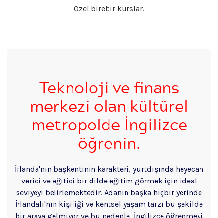
Özel birebir kurslar.
Teknoloji ve finans
merkezi olan kültürel
metropolde İngilizce
öğrenin.
İrlanda'nın başkentinin karakteri, yurtdışında heyecan
verici ve eğitici bir dilde eğitim görmek için ideal
seviyeyi belirlemektedir. Adanın başka hiçbir yerinde
İrlandalı'nın kişiliği ve kentsel yaşam tarzı bu şekilde
bir araya gelmiyor ve bu nedenle, İngilizce öğrenmeyi