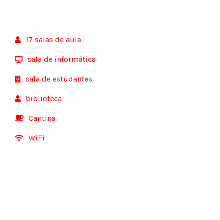
17 salas de aula
sala de informática
sala de estudantes
biblioteca
Cantina
WiFi