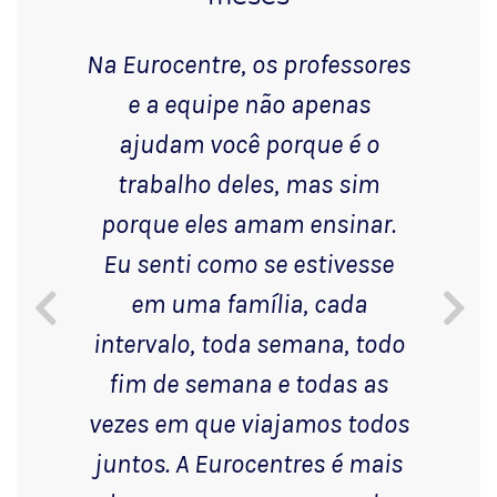
Na Eurocentre, os professores
e a equipe não apenas
ajudam você porque é o
trabalho deles, mas sim
porque eles amam ensinar.
Eu senti como se estivesse
em uma família, cada
intervalo, toda semana, todo
fim de semana e todas as
vezes em que viajamos todos
juntos. A Eurocentres é mais