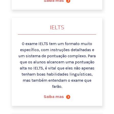
Saiba mas
IELTS
O exame IELTS tem um formato muito
específico, com instruções detalhadas e
um sistema de pontuação complexo. Para
que os alunos alcancem uma pontuação
alta no IELTS, é vital que eles não apenas
tenham boas habilidades linguísticas,
mas também entendam o exame que
farão.
Saiba mas