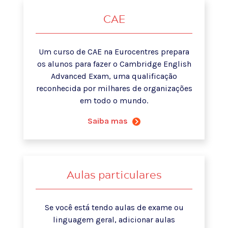
CAE
Um curso de CAE na Eurocentres prepara
os alunos para fazer o Cambridge English
Advanced Exam, uma qualificação
reconhecida por milhares de organizações
em todo o mundo.
Saiba mas
Aulas particulares
Se você está tendo aulas de exame ou
linguagem geral, adicionar aulas