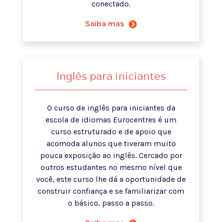
conectado.
Saiba mas
Inglês para iniciantes
O curso de inglês para iniciantes da
escola de idiomas Eurocentres é um
curso estruturado e de apoio que
acomoda alunos que tiveram muito
pouca exposição ao inglês. Cercado por
outros estudantes no mesmo nível que
você, este curso lhe dá a oportunidade de
construir confiança e se familiarizar com
o básico, passo a passo.