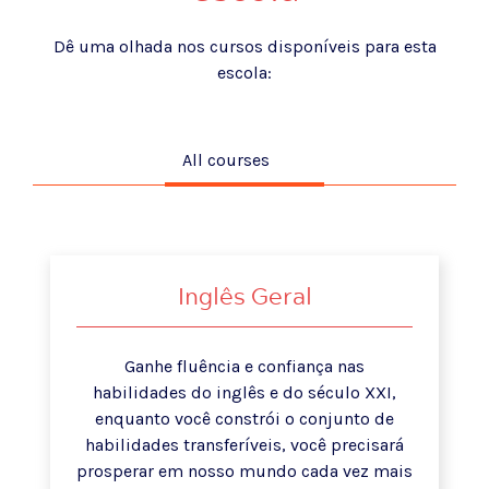
Dê uma olhada nos cursos disponíveis para esta
escola:
All courses
Inglês Geral
Ganhe fluência e confiança nas
habilidades do inglês e do século XXI,
enquanto você constrói o conjunto de
habilidades transferíveis, você precisará
prosperar em nosso mundo cada vez mais