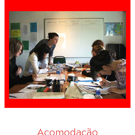
Acomodação