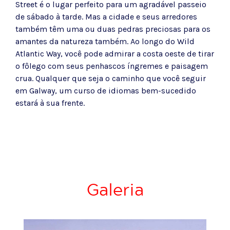
Street é o lugar perfeito para um agradável passeio
de sábado à tarde. Mas a cidade e seus arredores
também têm uma ou duas pedras preciosas para os
amantes da natureza também. Ao longo do Wild
Atlantic Way, você pode admirar a costa oeste de tirar
o fôlego com seus penhascos íngremes e paisagem
crua. Qualquer que seja o caminho que você seguir
em Galway, um curso de idiomas bem-sucedido
estará à sua frente.
Galeria