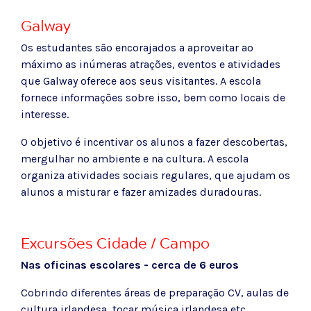
Galway
Os estudantes são encorajados a aproveitar ao
máximo as inúmeras atrações, eventos e atividades
que Galway oferece aos seus visitantes. A escola
fornece informações sobre isso, bem como locais de
interesse.
O objetivo é incentivar os alunos a fazer descobertas,
mergulhar no ambiente e na cultura. A escola
organiza atividades sociais regulares, que ajudam os
alunos a misturar e fazer amizades duradouras.
Excursões Cidade / Campo
Nas oficinas escolares - cerca de 6 euros
Cobrindo diferentes áreas de preparação CV, aulas de
cultura irlandesa, tocar música irlandesa etc.