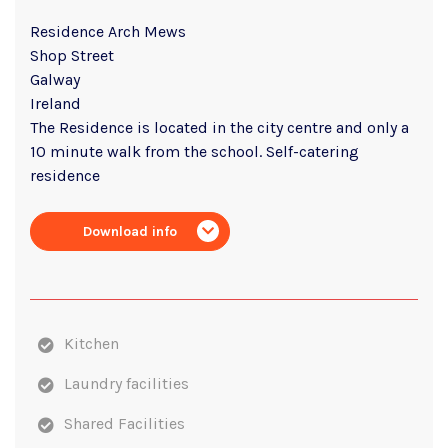
Residence Arch Mews
Shop Street
Galway
Ireland
The Residence is located in the city centre and only a
10 minute walk from the school. Self-catering
residence
Download info
Kitchen
Laundry facilities
Shared Facilities