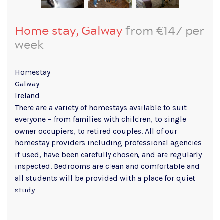
Home stay, Galway
from €147 per
week
Homestay
Galway
Ireland
There are a variety of homestays available to suit
everyone – from families with children, to single
owner occupiers, to retired couples. All of our
homestay providers including professional agencies
if used, have been carefully chosen, and are regularly
inspected. Bedrooms are clean and comfortable and
all students will be provided with a place for quiet
study.