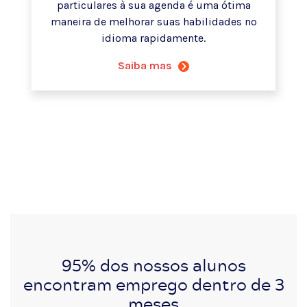
particulares à sua agenda é uma ótima
maneira de melhorar suas habilidades no
idioma rapidamente.
Saiba mas
95% dos nossos alunos
encontram emprego dentro de 3
meses