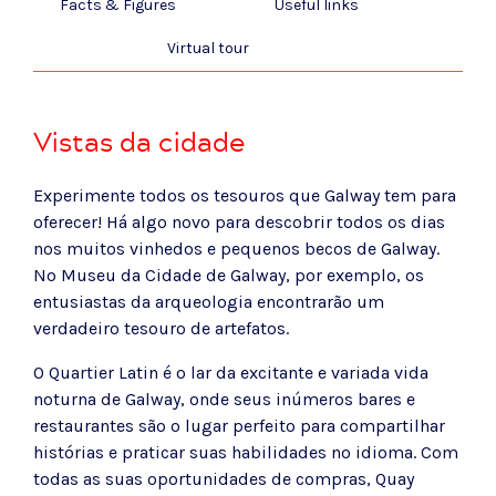
Facts & Figures
Useful links
Virtual tour
Vistas da cidade
Experimente todos os tesouros que Galway tem para
oferecer! Há algo novo para descobrir todos os dias
nos muitos vinhedos e pequenos becos de Galway.
No Museu da Cidade de Galway, por exemplo, os
entusiastas da arqueologia encontrarão um
verdadeiro tesouro de artefatos.
O Quartier Latin é o lar da excitante e variada vida
noturna de Galway, onde seus inúmeros bares e
restaurantes são o lugar perfeito para compartilhar
histórias e praticar suas habilidades no idioma. Com
todas as suas oportunidades de compras, Quay