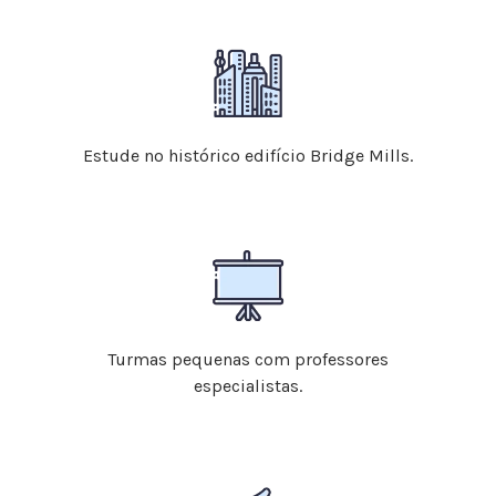
Estude no histórico edifício Bridge Mills.
Turmas pequenas com professores
especialistas.