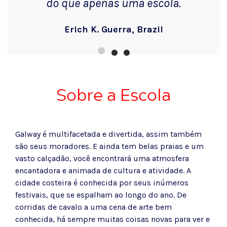
do que apenas uma escola.
Erich K. Guerra, Brazil
Sobre a Escola
Galway é multifacetada e divertida, assim também
são seus moradores. E ainda tem belas praias e um
vasto calçadão, você encontrará uma atmosfera
encantadora e animada de cultura e atividade. A
cidade costeira é conhecida por seus inúmeros
festivais, que se espalham ao longo do ano. De
corridas de cavalo a uma cena de arte bem
conhecida, há sempre muitas coisas novas para ver e