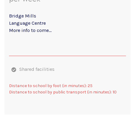
Bridge Mills
Language Centre
More info to come...
Shared facilities
Distance to school by foot (in minutes): 25
Distance to school by public transport (in minutes): 10