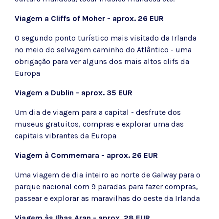
Viagem a Cliffs of Moher - aprox. 26 EUR
O segundo ponto turístico mais visitado da Irlanda
no meio do selvagem caminho do Atlântico - uma
obrigação para ver alguns dos mais altos clifs da
Europa
Viagem a Dublin - aprox. 35 EUR
Um dia de viagem para a capital - desfrute dos
museus gratuitos, compras e explorar uma das
capitais vibrantes da Europa
Viagem à Commemara - aprox. 26 EUR
Uma viagem de dia inteiro ao norte de Galway para o
parque nacional com 9 paradas para fazer compras,
passear e explorar as maravilhas do oeste da Irlanda
Viagem às Ilhas Aran - aprox. 28 EUR