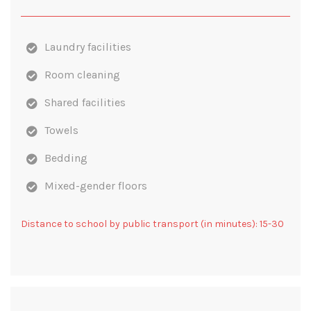
Laundry facilities
Room cleaning
Shared facilities
Towels
Bedding
Mixed-gender floors
Distance to school by public transport (in minutes): 15-30