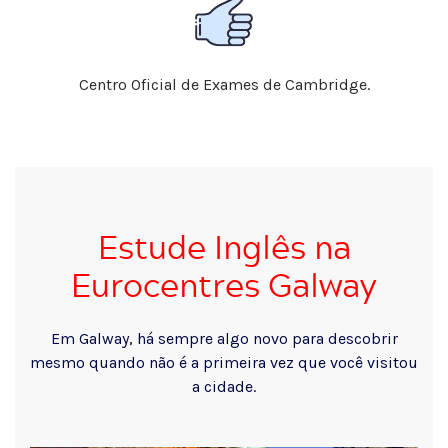
Centro Oficial de Exames de Cambridge.
Estude Inglês na
Eurocentres Galway
Em Galway, há sempre algo novo para descobrir
mesmo quando não é a primeira vez que você visitou
a cidade.