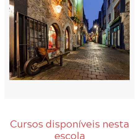
Cursos disponíveis nesta
escola