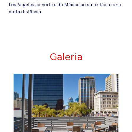
Los Angeles ao norte e do México ao sul estão a uma
curta distância.
Galeria