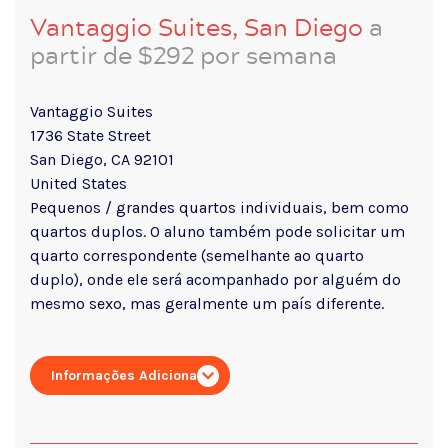
Vantaggio Suites, San Diego
a
partir de $292 por semana
Vantaggio Suites
1736 State Street
San Diego, CA 92101
United States
Pequenos / grandes quartos individuais, bem como
quartos duplos. O aluno também pode solicitar um
quarto correspondente (semelhante ao quarto
duplo), onde ele será acompanhado por alguém do
mesmo sexo, mas geralmente um país diferente.
Informações Adicionais