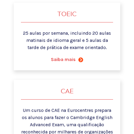
TOEIC
25 aulas por semana, incluindo 20 aulas
matinais de idioma geral e 5 aulas da
tarde de prática de exame orientado.
Saiba mais
CAE
Um curso de CAE na Eurocentres prepara
os alunos para fazer o Cambridge English
Advanced Exam, uma qualificação
reconhecida por milhares de organizações