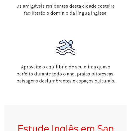
Os amigáveis residentes desta cidade costeira
facilitarão o domínio da língua inglesa.
Aproveite o equilíbrio de seu clima quase
perfeito durante todo o ano, praias pitorescas,
paisagens deslumbrantes e espaços culturais.
Estude Inglês em San