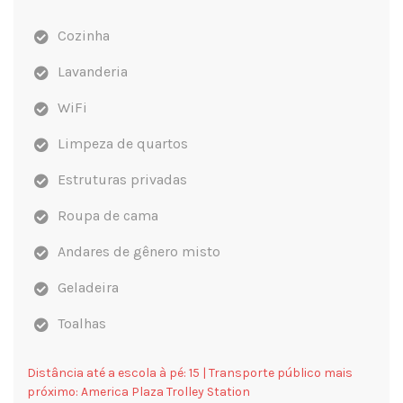
Cozinha
Lavanderia
WiFi
Limpeza de quartos
Estruturas privadas
Roupa de cama
Andares de gênero misto
Geladeira
Toalhas
Distância até a escola à pé: 15 | Transporte público mais
próximo: America Plaza Trolley Station