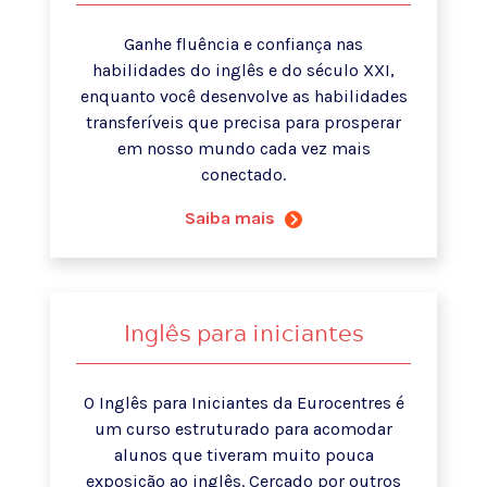
Ganhe fluência e confiança nas
habilidades do inglês e do século XXI,
enquanto você desenvolve as habilidades
transferíveis que precisa para prosperar
em nosso mundo cada vez mais
conectado.
Saiba mais
Inglês para iniciantes
O Inglês para Iniciantes da Eurocentres é
um curso estruturado para acomodar
alunos que tiveram muito pouca
exposição ao inglês. Cercado por outros