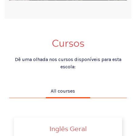
Cursos
Dê uma olhada nos cursos disponíveis para esta
escola:
All courses
Inglês Geral