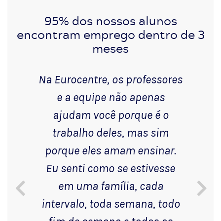
95% dos nossos alunos
encontram emprego dentro de 3
meses
Na Eurocentre, os professores
e a equipe não apenas
ajudam você porque é o
trabalho deles, mas sim
porque eles amam ensinar.
Eu senti como se estivesse
em uma família, cada
intervalo, toda semana, todo