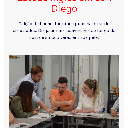
Diego
Calção de banho, biquíni e prancha de surfe
embalados. Dirija em um conversível ao longo da
costa e sinta o verão em sua pele.