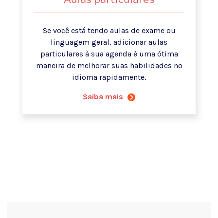
Se você está tendo aulas de exame ou
linguagem geral, adicionar aulas
particulares à sua agenda é uma ótima
maneira de melhorar suas habilidades no
idioma rapidamente.
Saiba mais