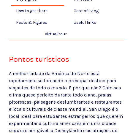
How to get there
Cost of living
Facts & Figures
Useful links
Virtual tour
Pontos turísticos
A melhor cidade da América ​​do Norte está
rapidamente se tornando o principal destino para
viajantes de todo o mundo. E por que não? Com ​​seu
clima quase perfeito durante todo o ano, praias
pitorescas, paisagens deslumbrantes e restaurantes
e locais culturais de classe mundial, San Diego é o
local ideal para estudantes estrangeiros que querem
experimentar a cultura americana em uma cidade
segura e amigável, a Disneylândia e as atrações de