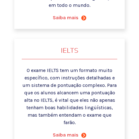
em todo o mundo.
Saiba mais
IELTS
O exame IELTS tem um formato muito
específico, com instruções detalhadas e
um sistema de pontuação complexo. Para
que os alunos alcancem uma pontuação
alta no IELTS, é vital que eles não apenas
tenham boas habilidades lingüísticas,
mas também entendam o exame que
farão.
Saiba mais