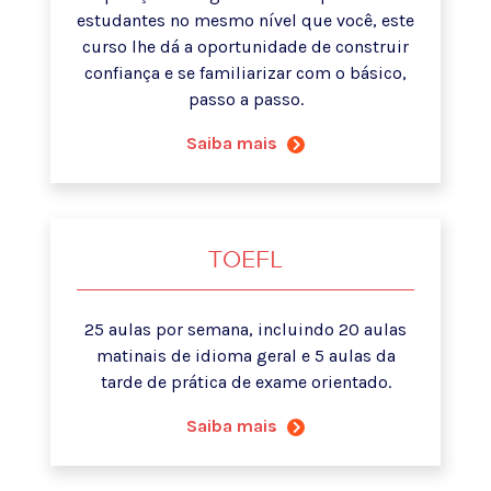
estudantes no mesmo nível que você, este
curso lhe dá a oportunidade de construir
confiança e se familiarizar com o básico,
passo a passo.
Saiba mais
TOEFL
25 aulas por semana, incluindo 20 aulas
matinais de idioma geral e 5 aulas da
tarde de prática de exame orientado.
Saiba mais