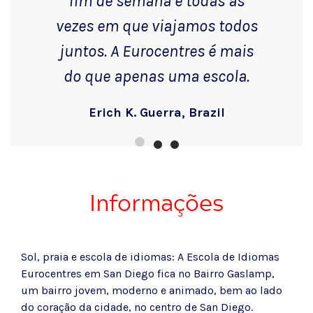
fim de semana e todas as
vezes em que viajamos todos
juntos. A Eurocentres é mais
do que apenas uma escola.
Erich K. Guerra, Brazil
Informações
Sol, praia e escola de idiomas: A Escola de Idiomas
Eurocentres em San Diego fica no Bairro Gaslamp,
um bairro jovem, moderno e animado, bem ao lado
do coração da cidade, no centro de San Diego.