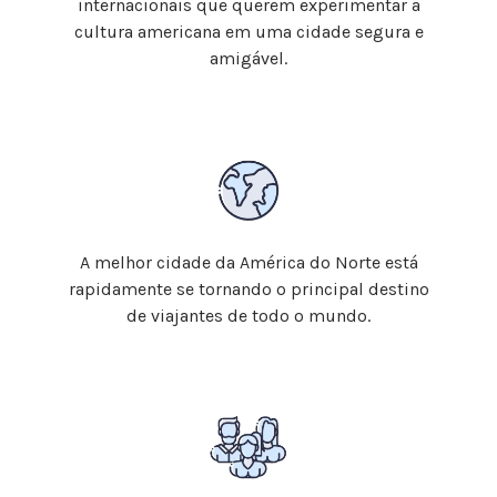
internacionais que querem experimentar a
cultura americana em uma cidade segura e
amigável.
A melhor cidade da América do Norte está
rapidamente se tornando o principal destino
de viajantes de todo o mundo.