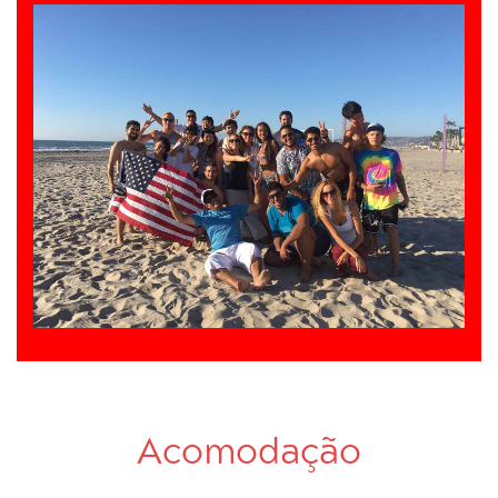
Acomodação