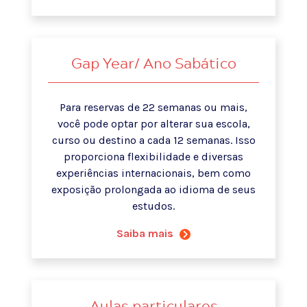
Gap Year/ Ano Sabático
Para reservas de 22 semanas ou mais,
você pode optar por alterar sua escola,
curso ou destino a cada 12 semanas. Isso
proporciona flexibilidade e diversas
experiências internacionais, bem como
exposição prolongada ao idioma de seus
estudos.
Saiba mais
Aulas particulares