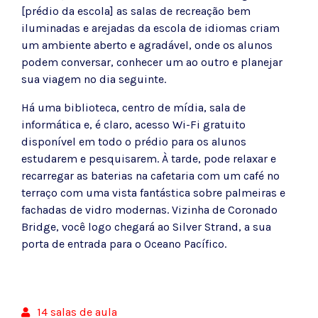
[prédio da escola] as salas de recreação bem
iluminadas e arejadas da escola de idiomas criam
um ambiente aberto e agradável, onde os alunos
podem conversar, conhecer um ao outro e planejar
sua viagem no dia seguinte.
Há uma biblioteca, centro de mídia, sala de
informática e, é claro, acesso Wi-Fi gratuito
disponível em todo o prédio para os alunos
estudarem e pesquisarem. À tarde, pode relaxar e
recarregar as baterias na cafetaria com um café no
terraço com uma vista fantástica sobre palmeiras e
fachadas de vidro modernas. Vizinha de Coronado
Bridge, você logo chegará ao Silver Strand, a sua
porta de entrada para o Oceano Pacífico.
14 salas de aula