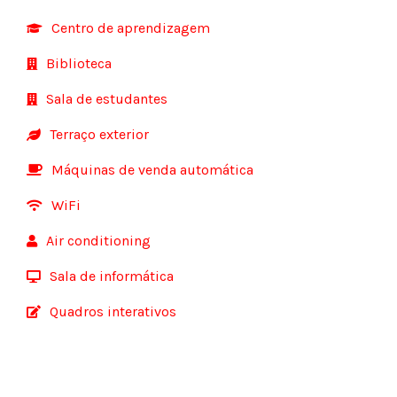
Centro de aprendizagem
Biblioteca
Sala de estudantes
Terraço exterior
Máquinas de venda automática
WiFi
Air conditioning
Sala de informática
Quadros interativos