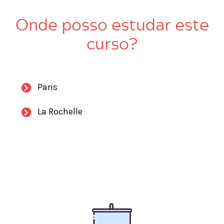
Onde posso estudar este
curso?
Paris
La Rochelle