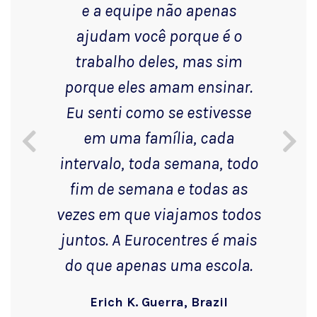
e a equipe não apenas
ajudam você porque é o
trabalho deles, mas sim
porque eles amam ensinar.
Eu senti como se estivesse
em uma família, cada
intervalo, toda semana, todo
fim de semana e todas as
vezes em que viajamos todos
juntos. A Eurocentres é mais
do que apenas uma escola.
Erich K. Guerra, Brazil