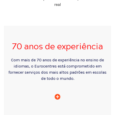
real
70 anos de experiência
Com mais de 70 anos de experiência no ensino de
idiomas, o Eurocentres está comprometido em
fornecer serviços dos mais altos padrões em escolas
de todo o mundo.