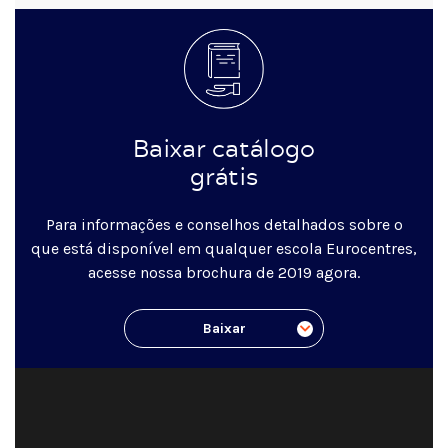
Baixar catálogo
grátis
Para informações e conselhos detalhados sobre o
que está disponível em qualquer escola Eurocentres,
acesse nossa brochura de 2019 agora.
Baixar