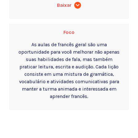
Baixar
Foco
As aulas de francês geral são uma
oportunidade para você melhorar não apenas
suas habilidades de fala, mas também
praticar leitura, escrita e audição. Cada lição
consiste em uma mistura de gramática,
vocabulário e atividades comunicativas para
manter a turma animada e interessada em
aprender francês.