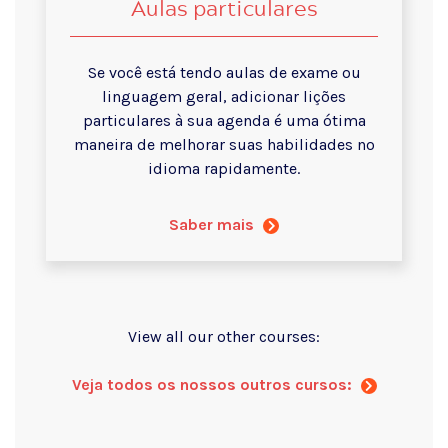
Aulas particulares
Se você está tendo aulas de exame ou
linguagem geral, adicionar lições
particulares à sua agenda é uma ótima
maneira de melhorar suas habilidades no
idioma rapidamente.
Saber mais
View all our other courses:
Veja todos os nossos outros cursos: