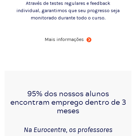
Através de testes regulares e feedback
individual, garantimos que seu progresso seja
monitorado durante todo o curso.
Mais informações
95% dos nossos alunos
encontram emprego dentro de 3
meses
Na Eurocentre, os professores