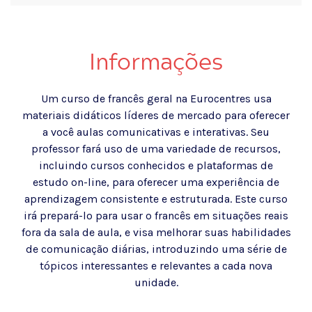
Informações
Um curso de francês geral na Eurocentres usa
materiais didáticos líderes de mercado para oferecer
a você aulas comunicativas e interativas. Seu
professor fará uso de uma variedade de recursos,
incluindo cursos conhecidos e plataformas de
estudo on-line, para oferecer uma experiência de
aprendizagem consistente e estruturada. Este curso
irá prepará-lo para usar o francês em situações reais
fora da sala de aula, e visa melhorar suas habilidades
de comunicação diárias, introduzindo uma série de
tópicos interessantes e relevantes a cada nova
unidade.