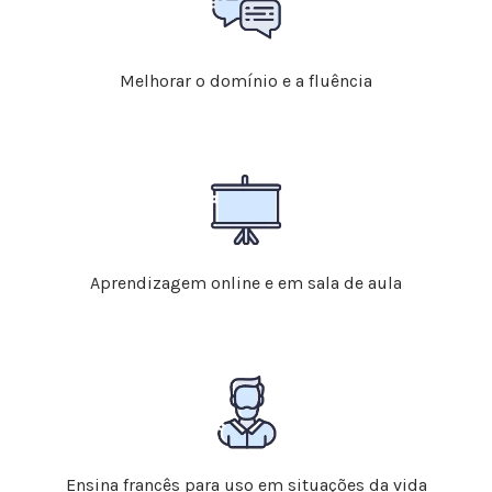
Melhorar o domínio e a fluência
Aprendizagem online e em sala de aula
Ensina francês para uso em situações da vida