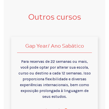
Outros cursos
Gap Year/ Ano Sabático
Para reservas de 22 semanas ou mais,
você pode optar por alterar sua escola,
curso ou destino a cada 12 semanas. Isso
proporciona flexibilidade e diversas
experiências internacionais, bem como
exposição prolongada à linguagem de
seus estudos.