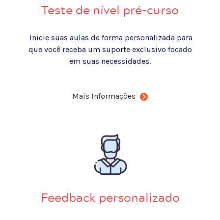
Teste de nível pré-curso
Inicie suas aulas de forma personalizada para
que você receba um suporte exclusivo focado
em suas necessidades.
Mais Informações
Feedback personalizado