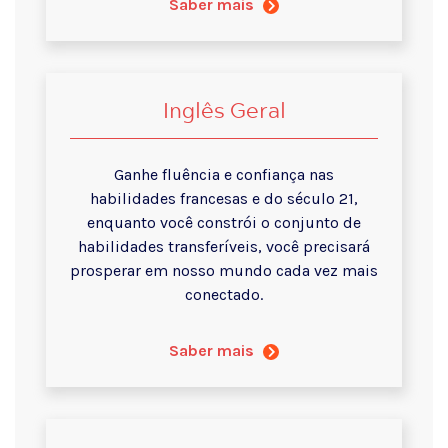
Saber mais
Inglês Geral
Ganhe fluência e confiança nas
habilidades francesas e do século 21,
enquanto você constrói o conjunto de
habilidades transferíveis, você precisará
prosperar em nosso mundo cada vez mais
conectado.
Saber mais