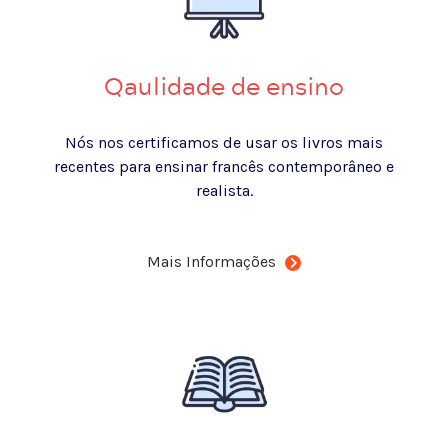
Qaulidade de ensino
Nós nos certificamos de usar os livros mais
recentes para ensinar francês contemporâneo e
realista.
Mais Informações