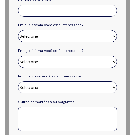
Em que escola você está interessado?
Em que idioma você está interessado?
Em que curso você está interessado?
Outros comentários ou perguntas