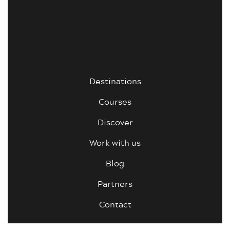
Destinations
Courses
Discover
Work with us
Blog
Partners
Contact