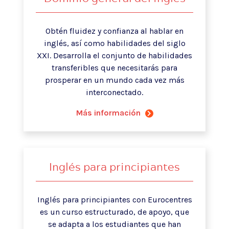
Obtén fluidez y confianza al hablar en
inglés, así como habilidades del siglo
XXI. Desarrolla el conjunto de habilidades
transferibles que necesitarás para
prosperar en un mundo cada vez más
interconectado.
Más información
Inglés para principiantes
Inglés para principiantes con Eurocentres
es un curso estructurado, de apoyo, que
se adapta a los estudiantes que han