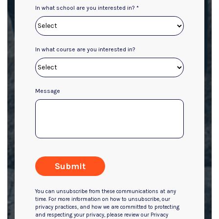
In what school are you interested in? *
In what course are you interested in?
Message
Submit
You can unsubscribe from these communications at any
time. For more information on how to unsubscribe, our
privacy practices, and how we are committed to protecting
and respecting your privacy, please review our Privacy