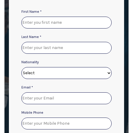
First Name *
Last Name *
Nationality
Email *
Mobile Phone