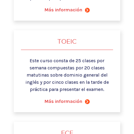
Más información
TOEIC
Este curso consta de 25 clases por
semana compuestas por 20 clases
matutinas sobre dominio general del
inglés y por cinco clases en la tarde de
práctica para presentar el examen.
Más información
FCE