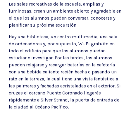
Las salas recreativas de la escuela, amplias y
luminosas, crean un ambiente abierto y agradable en
el que los alumnos pueden conversar, conocerse y
planificar su próxima excursión
Hay una biblioteca, un centro multimedia, una sala
de ordenadores y, por supuesto, Wi-Fi gratuito en
todo el edificio para que los alumnos puedan
estudiar e investigar. Por las tardes, los alumnos
pueden relajarse y recargar baterías en la cafetería
con una bebida caliente recién hecha o pasando un
rato en la terraza, la cual tiene una vista fantástica a
las palmeras y fachadas acristaladas en el exterior. Si
cruzas el cercano Puente Coronado llegarás
rápidamente a Silver Strand, la puerta de entrada de
la ciudad al Océano Pacífico.