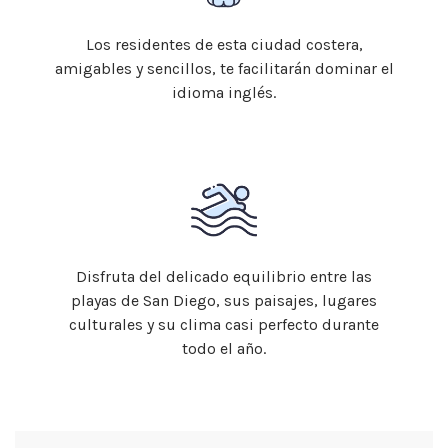
Los residentes de esta ciudad costera,
amigables y sencillos, te facilitarán dominar el
idioma inglés.
Disfruta del delicado equilibrio entre las
playas de San Diego, sus paisajes, lugares
culturales y su clima casi perfecto durante
todo el año.