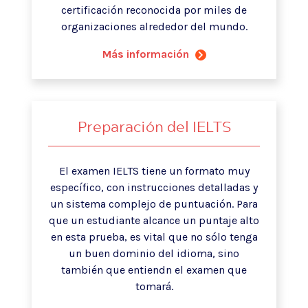
certificación reconocida por miles de
organizaciones alrededor del mundo.
Más información
Preparación del IELTS
El examen IELTS tiene un formato muy
específico, con instrucciones detalladas y
un sistema complejo de puntuación. Para
que un estudiante alcance un puntaje alto
en esta prueba, es vital que no sólo tenga
un buen dominio del idioma, sino
también que entiendn el examen que
tomará.