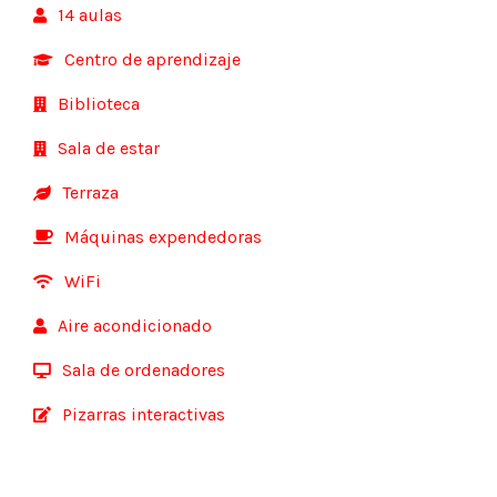
14 aulas
Centro de aprendizaje
Biblioteca
Sala de estar
Terraza
Máquinas expendedoras
WiFi
Aire acondicionado
Sala de ordenadores
Pizarras interactivas