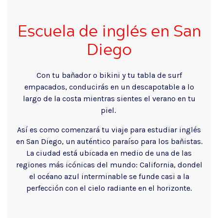
Escuela de inglés en San
Diego
Con tu bañador o bikini y tu tabla de surf
empacados, conducirás en un descapotable a lo
largo de la costa mientras sientes el verano en tu
piel.
Así es como comenzará tu viaje para estudiar inglés
en San Diego, un auténtico paraíso para los bañistas.
La ciudad está ubicada en medio de una de las
regiones más icónicas del mundo: California, dondel
el océano azul interminable se funde casi a la
perfección con el cielo radiante en el horizonte.