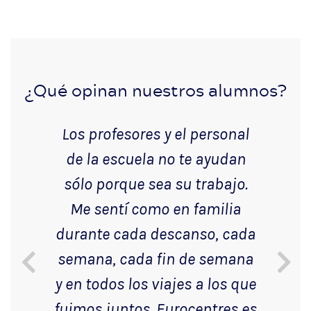
¿Qué opinan nuestros alumnos?
Los profesores y el personal
de la escuela no te ayudan
sólo porque sea su trabajo.
Me sentí como en familia
durante cada descanso, cada
semana, cada fin de semana
y en todos los viajes a los que
fuimos juntos. Eurocentres es