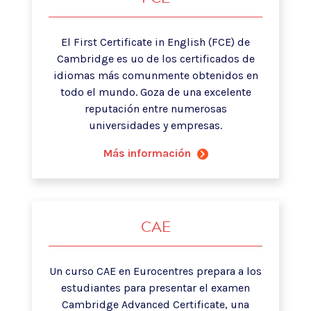
El First Certificate in English (FCE) de
Cambridge es uo de los certificados de
idiomas más comunmente obtenidos en
todo el mundo. Goza de una excelente
reputación entre numerosas
universidades y empresas.
Más información
CAE
Un curso CAE en Eurocentres prepara a los
estudiantes para presentar el examen
Cambridge Advanced Certificate, una