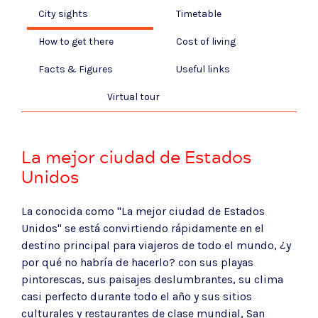
City sights
Timetable
How to get there
Cost of living
Facts & Figures
Useful links
Virtual tour
La mejor ciudad de Estados
Unidos
La conocida como "La mejor ciudad de Estados
Unidos" se está convirtiendo rápidamente en el
destino principal para viajeros de todo el mundo, ¿y
por qué no habría de hacerlo? con sus playas
pintorescas, sus paisajes deslumbrantes, su clima
casi perfecto durante todo el año y sus sitios
culturales y restaurantes de clase mundial, San