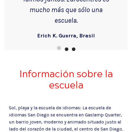
mucho más que sólo una
escuela.
Erich K. Guerra, Brasil
Información sobre la
escuela
Sol, playa y la escuela de idiomas: La escuela de
idiomas San Diego se encuentra en Gaslamp Quarter,
un barrio joven, moderno y animado situado justo al
lado del corazón de la ciudad, el centro de San Diego.