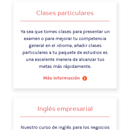
Clases particulares
Ya sea que tomes clases para presentar un
examen o para mejorar tu competencia
general en el idioma, añadir clases
particulares a tu paquete de estudios es
una excelente manera de alcanzar tus
metas más rápidamente.
Más información
Inglés empresarial
Nuestro curso de inglés para los negocios