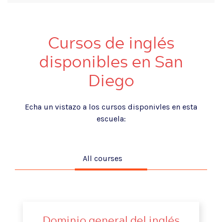
Cursos de inglés
disponibles en San
Diego
Echa un vistazo a los cursos disponivles en esta
escuela:
All courses
Dominio general del inglés