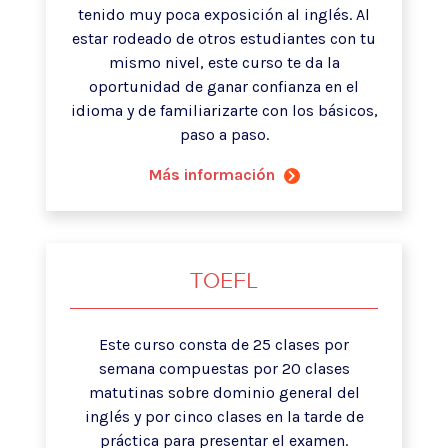
tenido muy poca exposición al inglés. Al
estar rodeado de otros estudiantes con tu
mismo nivel, este curso te da la
oportunidad de ganar confianza en el
idioma y de familiarizarte con los básicos,
paso a paso.
Más información
TOEFL
Este curso consta de 25 clases por
semana compuestas por 20 clases
matutinas sobre dominio general del
inglés y por cinco clases en la tarde de
práctica para presentar el examen.