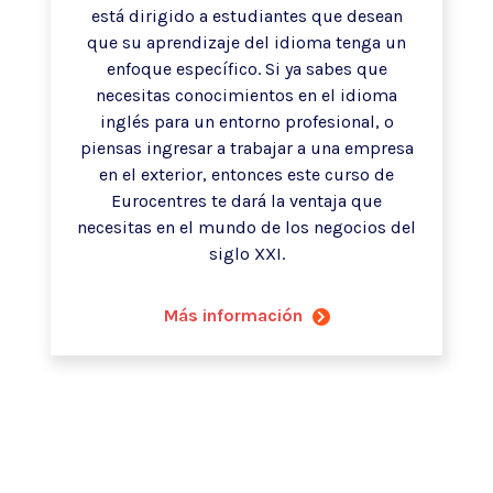
está dirigido a estudiantes que desean
que su aprendizaje del idioma tenga un
enfoque específico. Si ya sabes que
necesitas conocimientos en el idioma
inglés para un entorno profesional, o
piensas ingresar a trabajar a una empresa
en el exterior, entonces este curso de
Eurocentres te dará la ventaja que
necesitas en el mundo de los negocios del
siglo XXI.
Más información