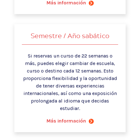
Más información
Semestre / Año sabático
Si reservas un curso de 22 semanas o
más, puedes elegir cambiar de escuela,
curso o destino cada 12 semanas. Esto
proporciona flexibilidad y la oportunidad
de tener diversas experiencias
internacionales, así como una exposición
prolongada al idioma que decidas
estudiar.
Más información