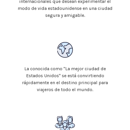
internacionales que desean experimentar el
modo de vida estadounidense en una ciudad
segura y amigable.
La conocida como "La mejor ciudad de
Estados Unidos" se está convirtiendo
rápidamente en el destino principal para
viajeros de todo el mundo.