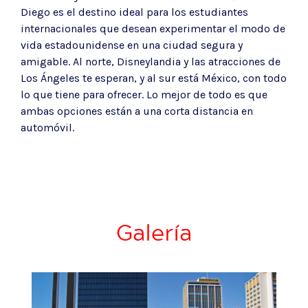
Diego es el destino ideal para los estudiantes
internacionales que desean experimentar el modo de
vida estadounidense en una ciudad segura y
amigable. Al norte, Disneylandia y las atracciones de
Los Ángeles te esperan, y al sur está México, con todo
lo que tiene para ofrecer. Lo mejor de todo es que
ambas opciones están a una corta distancia en
automóvil.
Galería